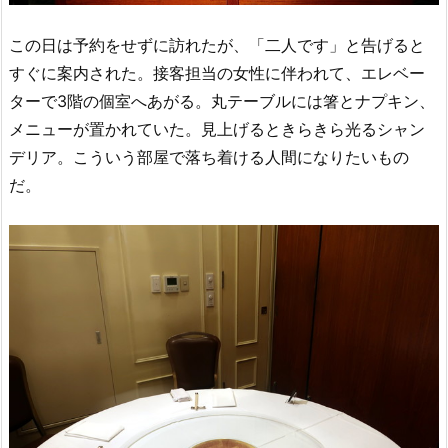
この日は予約をせずに訪れたが、「二人です」と告げると
すぐに案内された。接客担当の女性に伴われて、エレベー
ターで3階の個室へあがる。丸テーブルには箸とナプキン、
メニューが置かれていた。見上げるときらきら光るシャン
デリア。こういう部屋で落ち着ける人間になりたいもの
だ。