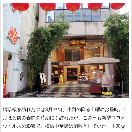
聘珍樓を訪れたのは3月中旬、小雨の降る土曜のお昼時。1
月ほど前の春節の時期にも訪れたが、この日も新型コロナ
ウイルスの影響で、横浜中華街は閑散としていた。本来な