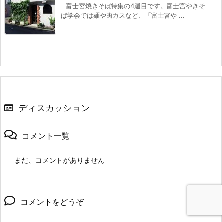
富士宮焼きそば特集の4週目です。富士宮やきそ
ば学会では麺や肉カスなど、「富士宮や ...
ディスカッション
コメント一覧
まだ、コメントがありません
コメントをどうぞ