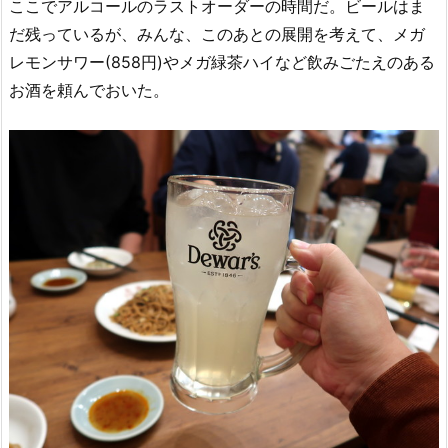
ここでアルコールのラストオーダーの時間だ。ビールはま
だ残っているが、みんな、このあとの展開を考えて、メガ
レモンサワー(858円)やメガ緑茶ハイなど飲みごたえのある
お酒を頼んでおいた。