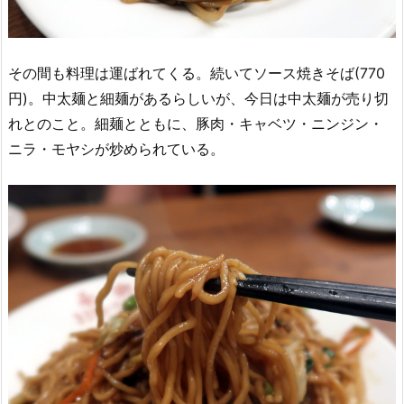
その間も料理は運ばれてくる。続いてソース焼きそば(770
円)。中太麺と細麺があるらしいが、今日は中太麺が売り切
れとのこと。細麺とともに、豚肉・キャベツ・ニンジン・
ニラ・モヤシが炒められている。