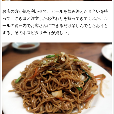
お店の方が気を利かせて、ビールを飲み終えた頃合いを待
って、さきほど注文したお代わりを持ってきてくれた。ル
ールの範囲内でお客さんにできるだけ楽しんでもらおうと
する、そのホスピタリティが嬉しい。