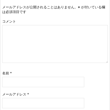
メールアドレスが公開されることはありません。
※
が付いている欄
は必須項目です
コメント
名前
*
メールアドレス
*