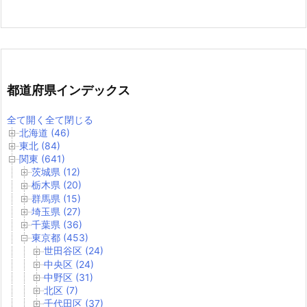
都道府県インデックス
全て開く
全て閉じる
北海道 (46)
東北 (84)
関東 (641)
茨城県 (12)
栃木県 (20)
群馬県 (15)
埼玉県 (27)
千葉県 (36)
東京都 (453)
世田谷区 (24)
中央区 (24)
中野区 (31)
北区 (7)
千代田区 (37)