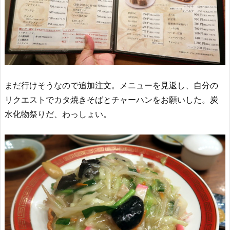
まだ行けそうなので追加注文。メニューを見返し、自分の
リクエストでカタ焼きそばとチャーハンをお願いした。炭
水化物祭りだ、わっしょい。