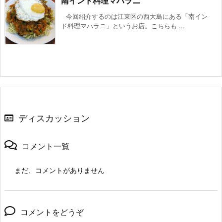
南インド料理マハラニ
今回紹介するのは江東区の西大島にある「南イン
ド料理マハラニ」というお店。こちらも ...
ディスカッション
コメント一覧
まだ、コメントがありません
コメントをどうぞ