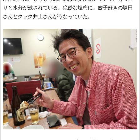
りと水分が残されている。絶妙な塩梅に、餃子好きの塚田
さんとクック井上さんがうなっていた。