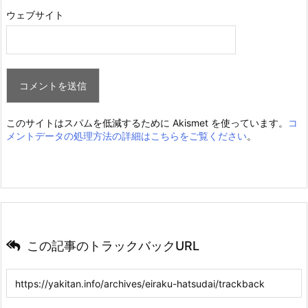
ウェブサイト
このサイトはスパムを低減するために Akismet を使っています。
コ
メントデータの処理方法の詳細はこちらをご覧ください
。
この記事のトラックバックURL