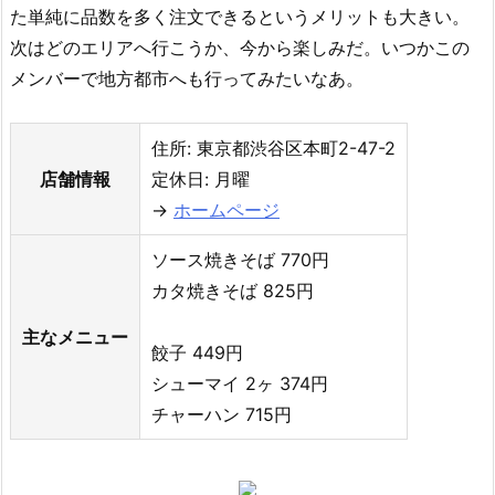
た単純に品数を多く注文できるというメリットも大きい。
次はどのエリアへ行こうか、今から楽しみだ。いつかこの
メンバーで地方都市へも行ってみたいなあ。
住所: 東京都渋谷区本町2-47-2
店舗情報
定休日: 月曜
→
ホームページ
ソース焼きそば 770円
カタ焼きそば 825円
主なメニュー
餃子 449円
シューマイ 2ヶ 374円
チャーハン 715円