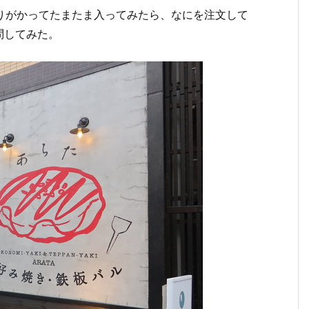
通りがかってたまたま入ってみたら、なにを注文して
問してみた。