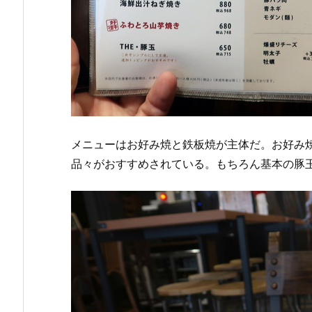
メニューはお好み焼と鉄板焼が主体だ。お好み
品々がおすすめされている。もちろん基本の豚