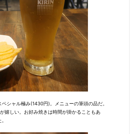
シャル極み(1430円)。メニューの筆頭の品だ。
通しが嬉しい。お好み焼きは時間が掛かることもあ
た。