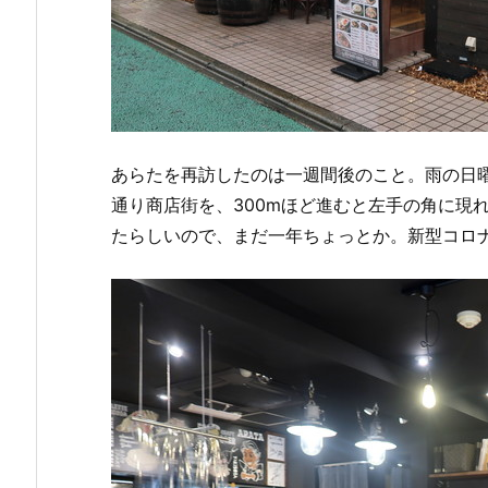
あらたを再訪したのは一週間後のこと。雨の日
通り商店街を、300mほど進むと左手の角に現れ
たらしいので、まだ一年ちょっとか。新型コロ