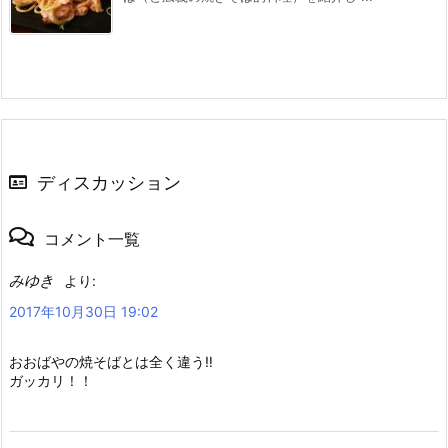
ディスカッション
コメント一覧
みゆき
より:
2017年10月30日 19:02
おおばやの焼そばとは全く違う‼︎
ガッカリ！！