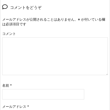
コメントをどうぞ
メールアドレスが公開されることはありません。
※
が付いている欄
は必須項目です
コメント
名前
*
メールアドレス
*