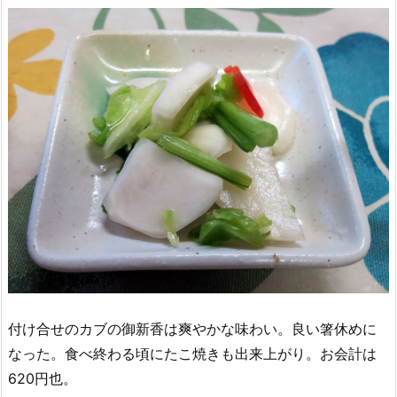
付け合せのカブの御新香は爽やかな味わい。良い箸休めに
なった。食べ終わる頃にたこ焼きも出来上がり。お会計は
620円也。