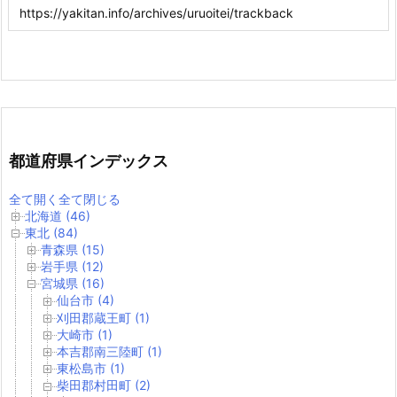
都道府県インデックス
全て開く
全て閉じる
北海道 (46)
東北 (84)
青森県 (15)
岩手県 (12)
宮城県 (16)
仙台市 (4)
刈田郡蔵王町 (1)
大崎市 (1)
本吉郡南三陸町 (1)
東松島市 (1)
柴田郡村田町 (2)