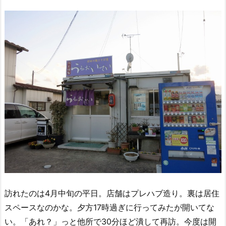
訪れたのは4月中旬の平日。店舗はプレハブ造り。裏は居住
スペースなのかな。夕方17時過ぎに行ってみたが開いてな
い。「あれ？」っと他所で30分ほど潰して再訪。今度は開