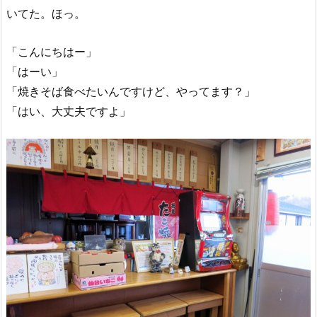
いてた。ほっ。
「こんにちはー」
「はーい」
「焼きそば食べたいんですけど、やってます？」
「はい、大丈夫ですよ」