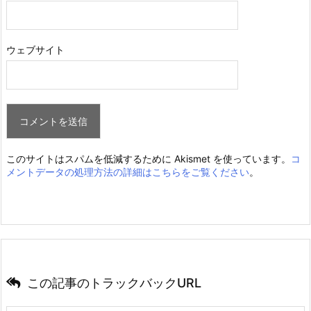
ウェブサイト
このサイトはスパムを低減するために Akismet を使っています。
コ
メントデータの処理方法の詳細はこちらをご覧ください
。
この記事のトラックバックURL