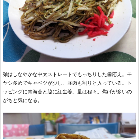
麺はしなやかな中太ストレートでもっちりした歯応え。モ
ヤシ多めでキャベツが少し。豚肉も割りと入っている。ト
ッピングに青海苔と脇に紅生姜。量は程々。焦げが多いの
がちと気になる。