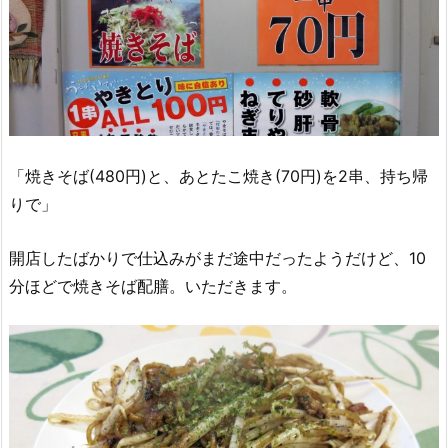
「焼きそば(480円)と、あとたこ焼き(70円)を2串、持ち帰
りで」
開店したばかりで仕込みがまだ途中だったようだけど、10
分ほどで焼きそば配膳。いただきます。