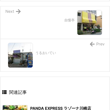
Next
自慢亭
Prev
うるおいてい
関連記事
PANDA EXPRESS ラゾーナ川崎店