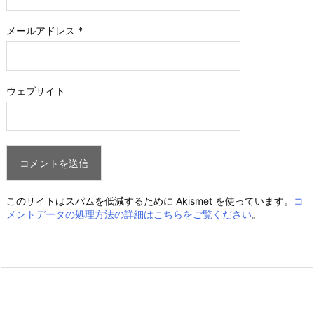
メールアドレス
*
ウェブサイト
このサイトはスパムを低減するために Akismet を使っています。
コ
メントデータの処理方法の詳細はこちらをご覧ください
。