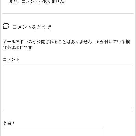
まだ、コメントがありません
コメントをどうぞ
メールアドレスが公開されることはありません。
※
が付いている欄
は必須項目です
コメント
名前
*