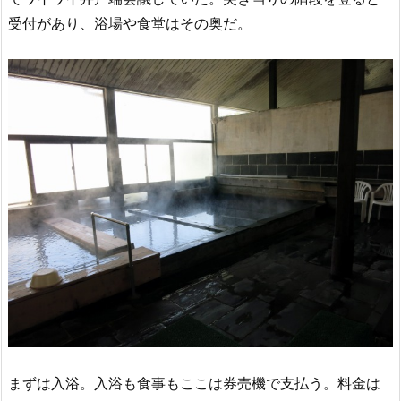
受付があり、浴場や食堂はその奥だ。
まずは入浴。入浴も食事もここは券売機で支払う。料金は