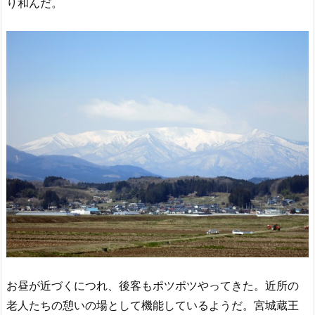
り和んだ。
お昼が近づくにつれ、後客もポツポツやってきた。近所の
老人たちの憩いの場として機能しているようだ。宮城蔵王