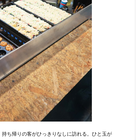
、持ち帰りの客がひっきりなしに訪れる。ひと玉が