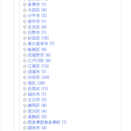
多摩市 (1)
大田区 (9)
小平市 (3)
府中市 (1)
文京区 (6)
日野市 (1)
杉並区 (19)
東久留米市 (1)
板橋区 (6)
武蔵野市 (6)
江戸川区 (8)
江東区 (13)
清瀬市 (1)
渋谷区 (34)
港区 (36)
目黒区 (11)
福生市 (1)
立川市 (3)
練馬区 (8)
荒川区 (4)
葛飾区 (5)
西多摩郡奥多摩町 (1)
調布市 (4)