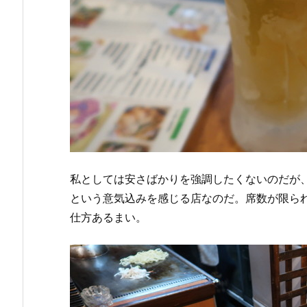
私としては安さばかりを強調したくないのだが
という意気込みを感じる店なのだ。席数が限ら
仕方あるまい。