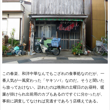
この春楽、和洋中華なんでもござれの食事処なのだが、一
番人気が一風変わった「ヤキソバ」なのだ。そうと聞いた
ら放っておけない。訪れたのは晩秋の土曜日のお昼時。暖
簾が掛けられ出前用のカブもあるのですぐに分かったが、
事前に調査してなければ見逃すであろう店構えである。