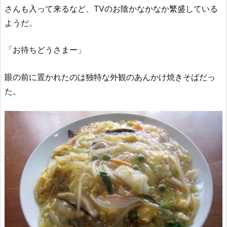
さんも入って来るなど、TVのお陰かなかなか繁盛している
ようだ。
「お待ちどうさまー」
眼の前に置かれたのは独特な外観のあんかけ焼きそばだっ
た。