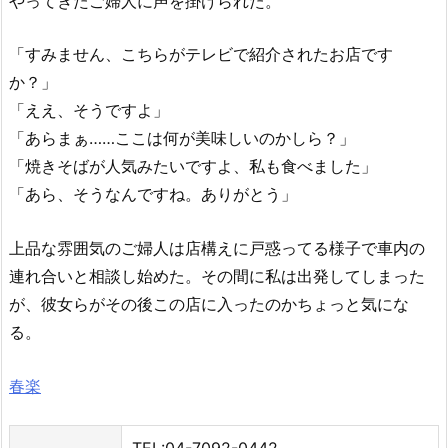
やってきたご婦人に声を掛けられた。
「すみません、こちらがテレビで紹介されたお店です
か？」
「ええ、そうですよ」
「あらまぁ……ここは何が美味しいのかしら？」
「焼きそばが人気みたいですよ、私も食べました」
「あら、そうなんですね。ありがとう」
上品な雰囲気のご婦人は店構えに戸惑ってる様子で車内の
連れ合いと相談し始めた。その間に私は出発してしまった
が、彼女らがその後この店に入ったのかちょっと気にな
る。
春楽