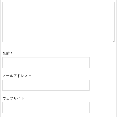
名前
*
メールアドレス
*
ウェブサイト