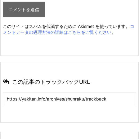
このサイトはスパムを低減するために Akismet を使っています。
コ
メントデータの処理方法の詳細はこちらをご覧ください
。
この記事のトラックバックURL