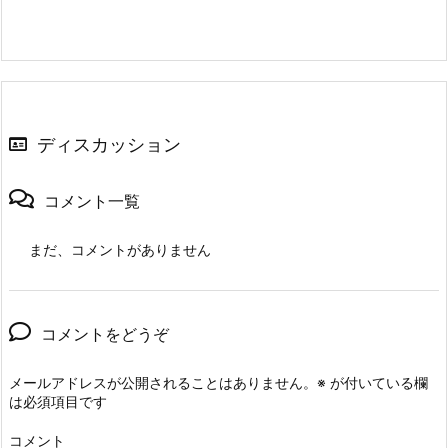
ディスカッション
コメント一覧
まだ、コメントがありません
コメントをどうぞ
メールアドレスが公開されることはありません。
※
が付いている欄
は必須項目です
コメント