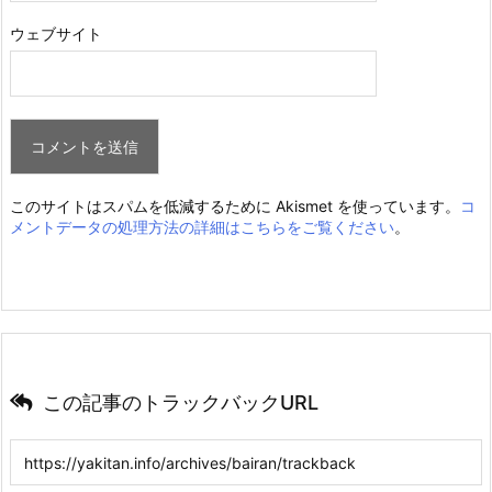
ウェブサイト
このサイトはスパムを低減するために Akismet を使っています。
コ
メントデータの処理方法の詳細はこちらをご覧ください
。
この記事のトラックバックURL