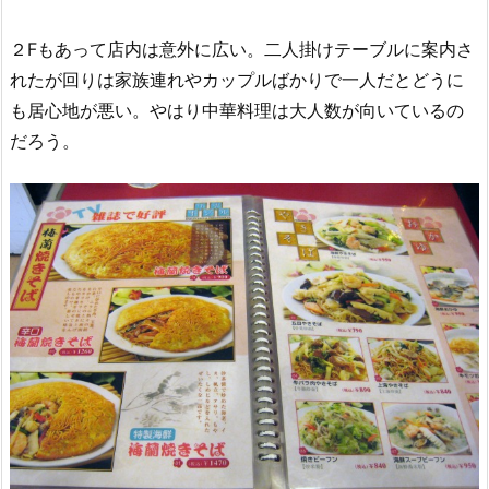
２Fもあって店内は意外に広い。二人掛けテーブルに案内さ
れたが回りは家族連れやカップルばかりで一人だとどうに
も居心地が悪い。やはり中華料理は大人数が向いているの
だろう。