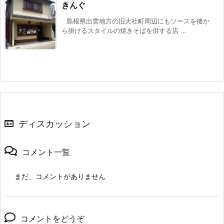
きんぐ
島根県出雲地方の旧大社町周辺にもソースを後か
ら掛けるスタイルの焼きそばを供する店 ...
ディスカッション
コメント一覧
まだ、コメントがありません
コメントをどうぞ