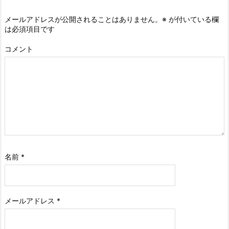
メールアドレスが公開されることはありません。
※
が付いている欄
は必須項目です
コメント
名前
*
メールアドレス
*