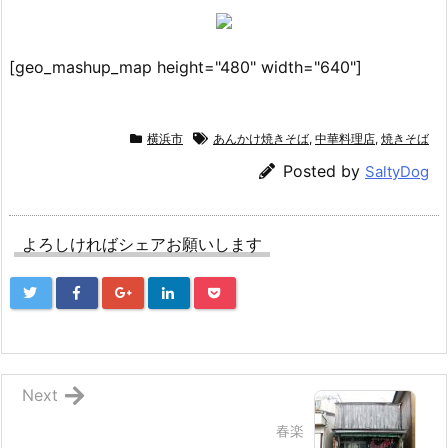
[geo_mashup_map height="480" width="640"]
横浜市
あんかけ焼きそば
,
中華料理店
,
焼きそば
Posted by
SaltyDog
よろしければシェアお願いします
Next
春楽