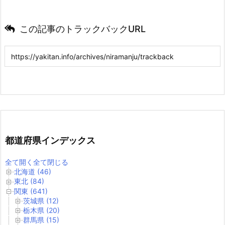
この記事のトラックバックURL
都道府県インデックス
全て開く
全て閉じる
北海道 (46)
東北 (84)
関東 (641)
茨城県 (12)
栃木県 (20)
群馬県 (15)