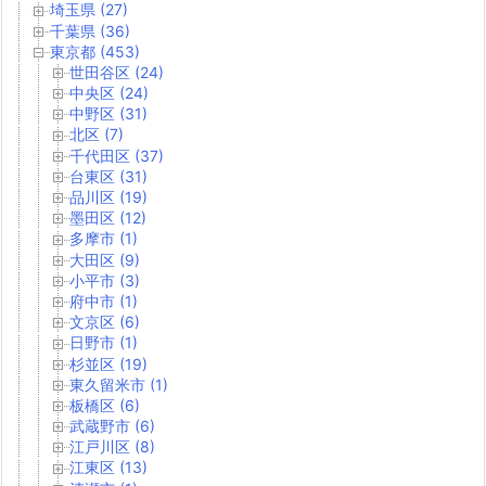
埼玉県 (27)
千葉県 (36)
東京都 (453)
世田谷区 (24)
中央区 (24)
中野区 (31)
北区 (7)
千代田区 (37)
台東区 (31)
品川区 (19)
墨田区 (12)
多摩市 (1)
大田区 (9)
小平市 (3)
府中市 (1)
文京区 (6)
日野市 (1)
杉並区 (19)
東久留米市 (1)
板橋区 (6)
武蔵野市 (6)
江戸川区 (8)
江東区 (13)