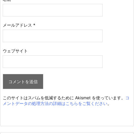
メールアドレス
*
ウェブサイト
このサイトはスパムを低減するために Akismet を使っています。
コ
メントデータの処理方法の詳細はこちらをご覧ください
。