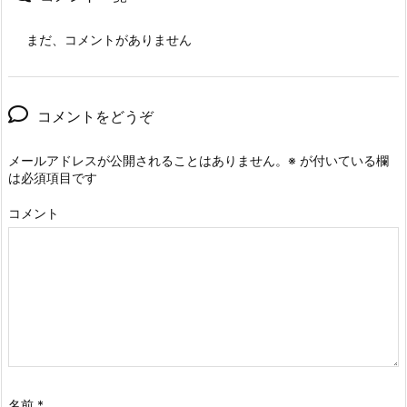
まだ、コメントがありません
コメントをどうぞ
メールアドレスが公開されることはありません。
※
が付いている欄
は必須項目です
コメント
名前
*