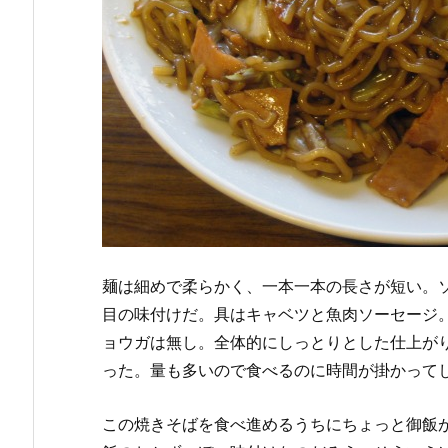
麺は細めで柔らかく、一本一本の長さが短い。
目の味付けだ。具はキャベツと魚肉ソーセージ
ョウガは無し。全体的にしっとりとした仕上が
った。量も多いので食べるのに時間が掛かって
この焼きそばを食べ進めるうちにちょっと御飯