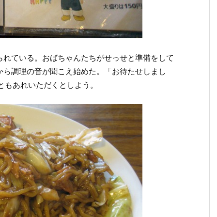
られている。おばちゃんたちがせっせと準備をして
から調理の音が聞こえ始めた。「お待たせしまし
ともあれいただくとしよう。