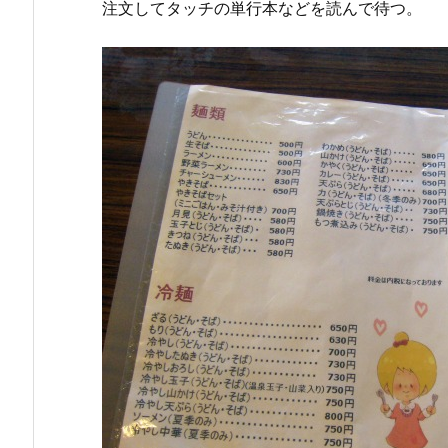
注文してタッチの単行本などを読んで待つ。