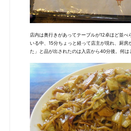
店内は奥行きがあってテーブルが12卓ほど並べ
いる中、15分ちょっと経って店主が現れ、厨房
た」と品が出されたのは入店から40分後。何は