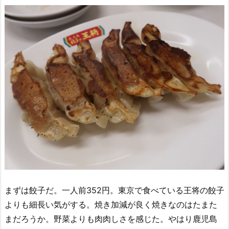
まずは餃子だ。一人前352円。東京で食べている王将の餃子
よりも細長い気がする。焼き加減が良く焼きなのはたまた
まだろうか。野菜よりも肉肉しさを感じた。やはり鹿児島