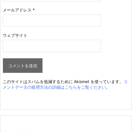
メールアドレス
*
ウェブサイト
このサイトはスパムを低減するために Akismet を使っています。
コ
メントデータの処理方法の詳細はこちらをご覧ください
。