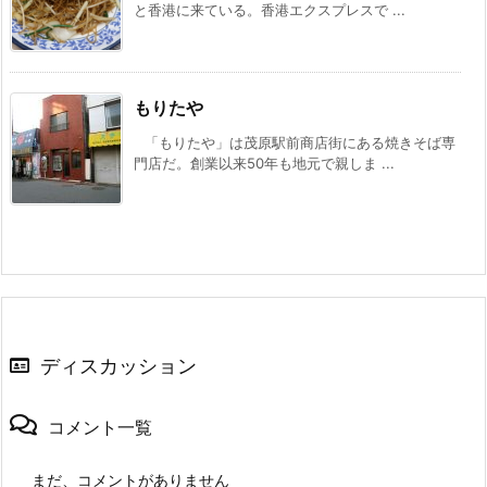
と香港に来ている。香港エクスプレスで ...
もりたや
「もりたや」は茂原駅前商店街にある焼きそば専
門店だ。創業以来50年も地元で親しま ...
ディスカッション
コメント一覧
まだ、コメントがありません