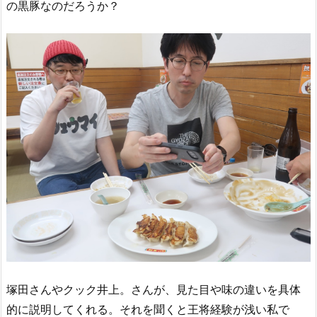
の黒豚なのだろうか？
塚田さんやクック井上。さんが、見た目や味の違いを具体
的に説明してくれる。それを聞くと王将経験が浅い私で