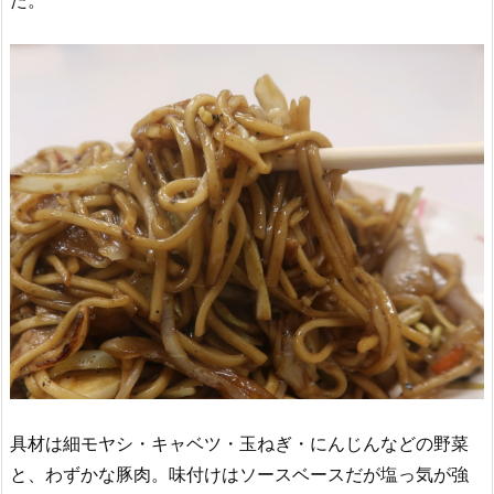
た。
具材は細モヤシ・キャベツ・玉ねぎ・にんじんなどの野菜
と、わずかな豚肉。味付けはソースベースだが塩っ気が強