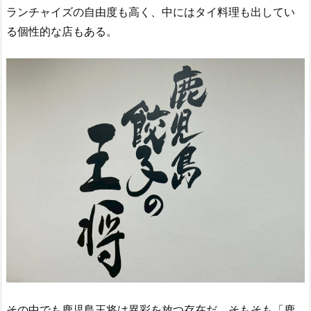
ランチャイズの自由度も高く、中にはタイ料理も出してい
る個性的な店もある。
その中でも鹿児島王将は異彩を放つ存在だ。そもそも「鹿