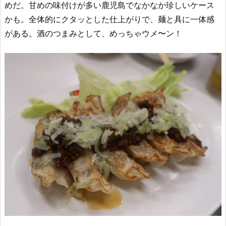
めだ。甘めの味付けが多い鹿児島でなかなか珍しいケース
かも。全体的にクタッとした仕上がりで、麺と具に一体感
がある。酒のつまみとして、めっちゃウメ〜ン！