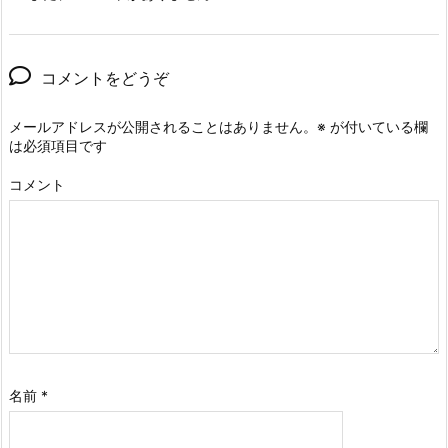
コメントをどうぞ
メールアドレスが公開されることはありません。
※
が付いている欄
は必須項目です
コメント
名前
*