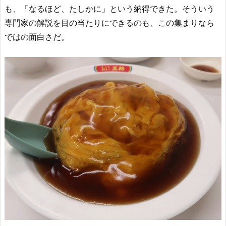
も、「なるほど、たしかに」という納得できた。そういう
専門家の解説を目の当たりにできるのも、この集まりなら
ではの面白さだ。