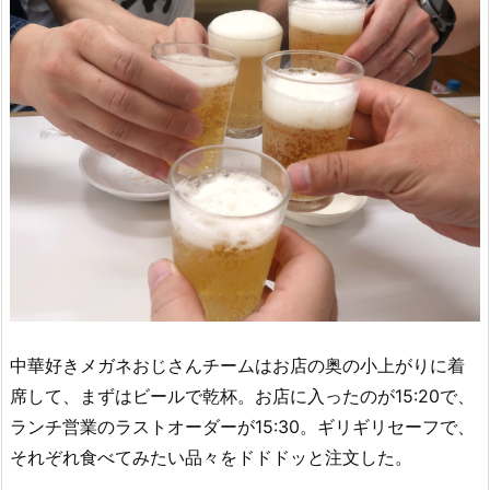
中華好きメガネおじさんチームはお店の奥の小上がりに着
席して、まずはビールで乾杯。お店に入ったのが15:20で、
ランチ営業のラストオーダーが15:30。ギリギリセーフで、
それぞれ食べてみたい品々をドドドッと注文した。