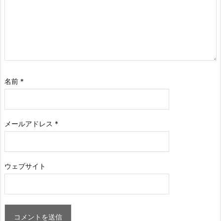
名前
*
メールアドレス
*
ウェブサイト