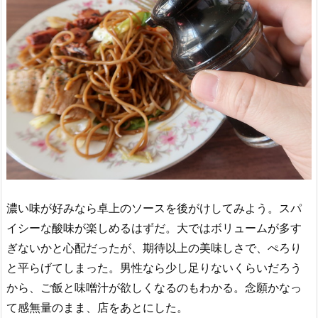
濃い味が好みなら卓上のソースを後がけしてみよう。スパ
イシーな酸味が楽しめるはずだ。大ではボリュームが多す
ぎないかと心配だったが、期待以上の美味しさで、ぺろり
と平らげてしまった。男性なら少し足りないくらいだろう
から、ご飯と味噌汁が欲しくなるのもわかる。念願かなっ
て感無量のまま、店をあとにした。