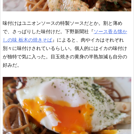
味付けはユニオンソースの特製ソースだとか。割と薄め
で、さっぱりした味付けだ。下野新聞社『
ソース香る懐か
しの味 栃木の焼きそば
』によると、肉やイカはそれぞれ
別々に味付けされているらしい。個人的にはイカの味付け
が独特で気に入った。目玉焼きの黄身の半熟加減も自分の
好みだ。