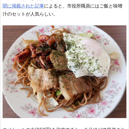
聞に掲載された記事
によると、市役所職員にはご飯と味噌
汁のセットが人気らしい。