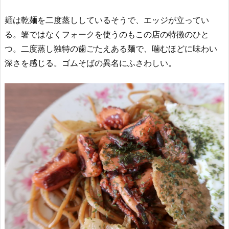
麺は乾麺を二度蒸ししているそうで、エッジが立ってい
る。箸ではなくフォークを使うのもこの店の特徴のひと
つ。二度蒸し独特の歯ごたえある麺で、噛むほどに味わい
深さを感じる。ゴムそばの異名にふさわしい。