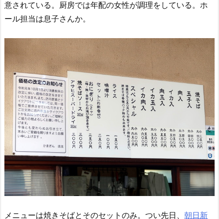
意されている。厨房では年配の女性が調理をしている。ホ
ール担当は息子さんか。
メニューは焼きそばとそのセットのみ。つい先日、
朝日新