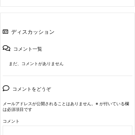
ディスカッション
コメント一覧
まだ、コメントがありません
コメントをどうぞ
メールアドレスが公開されることはありません。
※
が付いている欄
は必須項目です
コメント