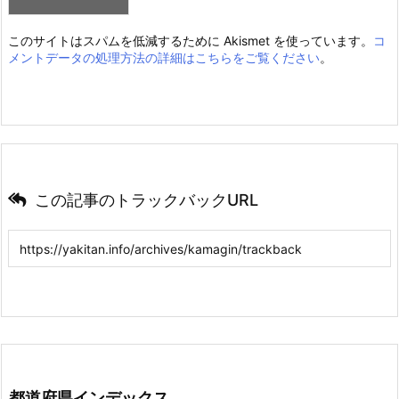
このサイトはスパムを低減するために Akismet を使っています。
コ
メントデータの処理方法の詳細はこちらをご覧ください
。
この記事のトラックバックURL
都道府県インデックス