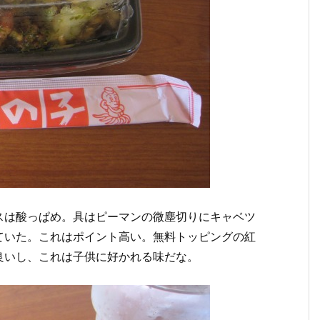
スは酸っぱめ。具はピーマンの微塵切りにキャベツ
ていた。これはポイント高い。無料トッピングの紅
良いし、これは子供に好かれる味だな。