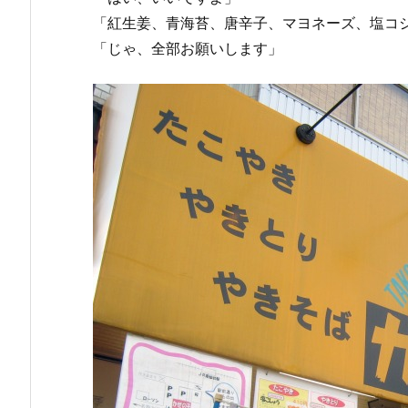
「紅生姜、青海苔、唐辛子、マヨネーズ、塩コ
「じゃ、全部お願いします」