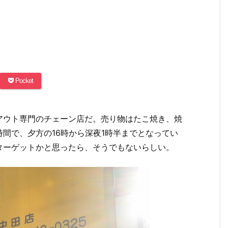
Pocket
アウト専門のチェーン店だ。売り物はたこ焼き、焼
間で、夕方の16時から深夜1時半までとなってい
ターゲットかと思ったら、そうでもないらしい。