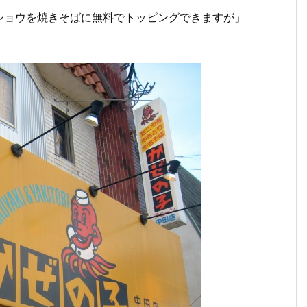
ショウを焼きそばに無料でトッピングできますが」