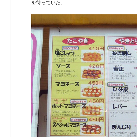
を待っていた。