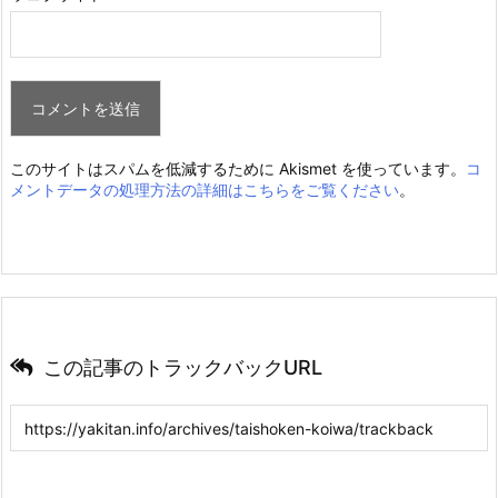
このサイトはスパムを低減するために Akismet を使っています。
コ
メントデータの処理方法の詳細はこちらをご覧ください
。
この記事のトラックバックURL