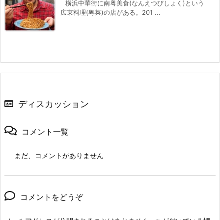
横浜中華街に南粤美食(なんえつびしょく)という
広東料理(粤菜)の店がある。201 ...
ディスカッション
コメント一覧
まだ、コメントがありません
コメントをどうぞ