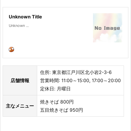
Unknown Title
Unknown ...
住所: 東京都江戸川区北小岩2-3-6
店舗情報
営業時間: 11:00～15:00, 17:00～20:00
定休日: 月曜日
焼きそば 800円
主なメニュー
五目焼きそば 950円