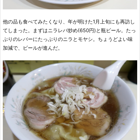
他の品も食べてみたくなり、年が明けた1月上旬にも再訪し
てしまった。まずはニラレバ炒め(650円)と瓶ビール。たっ
ぷりのレバーにたっぷりのニラとモヤシ。ちょうどよい味
加減で、ビールが進んだ。