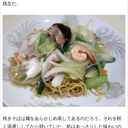
残念だ。
焼きそばは麺をあらかじめ蒸してあるのだろう。それを軽
く湯通ししてから焼いていた。餡はあっさりした味わいの