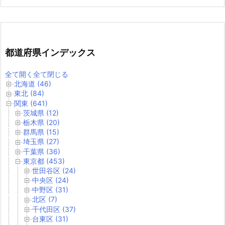
都道府県インデックス
全て開く
全て閉じる
北海道 (46)
東北 (84)
関東 (641)
茨城県 (12)
栃木県 (20)
群馬県 (15)
埼玉県 (27)
千葉県 (36)
東京都 (453)
世田谷区 (24)
中央区 (24)
中野区 (31)
北区 (7)
千代田区 (37)
台東区 (31)