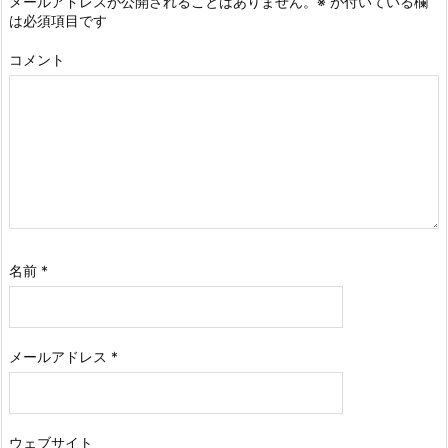
メールアドレスが公開されることはありません。
※
が付いている欄
は必須項目です
コメント
名前
*
メールアドレス
*
ウェブサイト