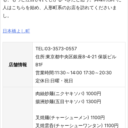
人はこちらを始め、人形町系のお店を訪れてくださいま
し。
日本橋よし町
TEL:03-3573-0557
住所:東京都中央区銀座8-4-21 保坂ビル
店舗情報
B1F
営業時間:11:30～14:00 17:30～20:30
定休日:日曜・祝日
肉絲炒麺(ニクヤキソバ) 1000円
揚洲炒麺(五目ヤキソバ) 1300円
叉焼麺(チャーシューメン) 1100円
叉焼雲呑(チャーシューワンタン) 1100円