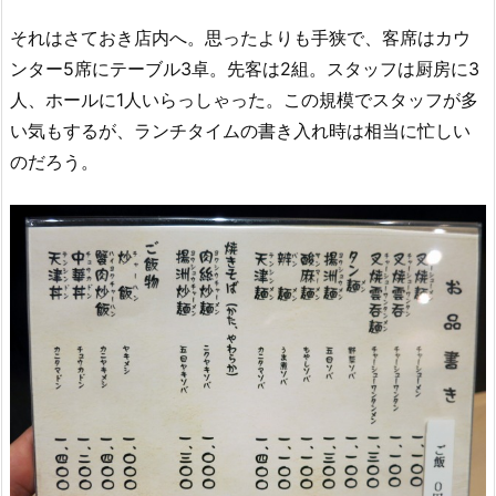
それはさておき店内へ。思ったよりも手狭で、客席はカウ
ンター5席にテーブル3卓。先客は2組。スタッフは厨房に3
人、ホールに1人いらっしゃった。この規模でスタッフが多
い気もするが、ランチタイムの書き入れ時は相当に忙しい
のだろう。