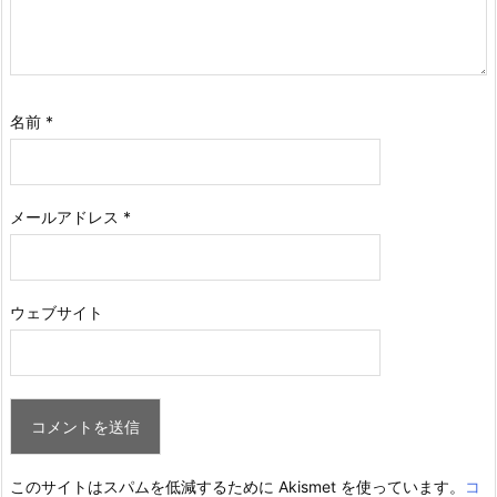
名前
*
メールアドレス
*
ウェブサイト
このサイトはスパムを低減するために Akismet を使っています。
コ