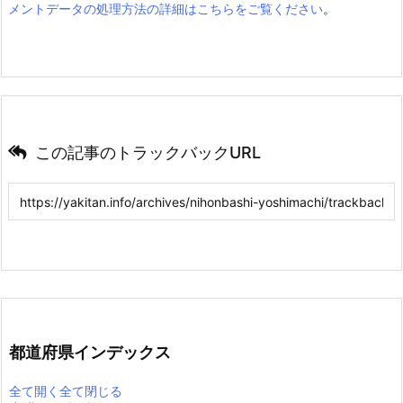
メントデータの処理方法の詳細はこちらをご覧ください
。
この記事のトラックバックURL
都道府県インデックス
全て開く
全て閉じる