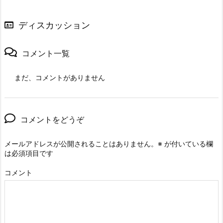
ディスカッション
コメント一覧
まだ、コメントがありません
コメントをどうぞ
メールアドレスが公開されることはありません。
※
が付いている欄
は必須項目です
コメント