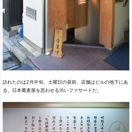
訪れたのは2月中旬、土曜日の昼前。店舗はビルの地下にあ
る。日本蕎麦屋を思わせる渋いファサードだ。