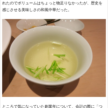
れたのでボリュームはちょっと物足りなかったが、歴史を
感じさせる美味しさの和風中華だった。
ところで気になっていた創業年について、会計の際に「つ