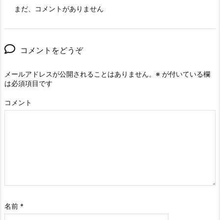
まだ、コメントがありません
コメントをどうぞ
メールアドレスが公開されることはありません。
※
が付いている欄
は必須項目です
コメント
名前
*