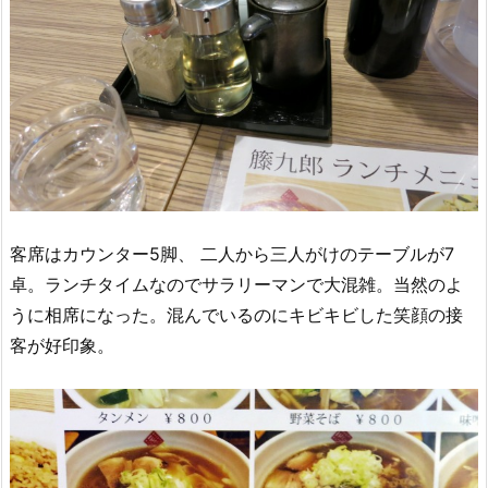
客席はカウンター5脚、 二人から三人がけのテーブルが7
卓。ランチタイムなのでサラリーマンで大混雑。当然のよ
うに相席になった。混んでいるのにキビキビした笑顔の接
客が好印象。