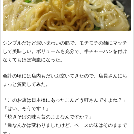
シンプルだけど深い味わいの餡で、モチモチの麺にマッチ
して美味しい。ボリュームも充分で、半チャーハンを付け
なくてもほぼ満腹になった。
会計の頃には店内もだいぶ空いてきたので、店員さんにち
ょっと質問してみた。
「このお店は日本橋にあったこんどう軒さんですよね？」
「はい、そうです！」
「焼きそばの味も昔のままなんですか？」
「麺なんかは変わりましたけど、ベースの味はそのままで
す」