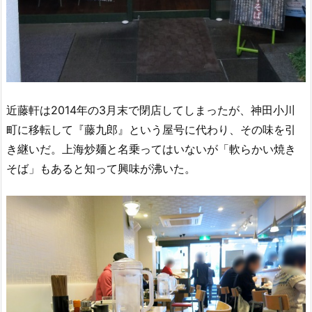
近藤軒は2014年の3月末で閉店してしまったが、神田小川
町に移転して『藤九郎』という屋号に代わり、その味を引
き継いだ。上海炒麺と名乗ってはいないが「軟らかい焼き
そば」もあると知って興味が沸いた。