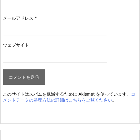
メールアドレス
*
ウェブサイト
このサイトはスパムを低減するために Akismet を使っています。
コ
メントデータの処理方法の詳細はこちらをご覧ください
。