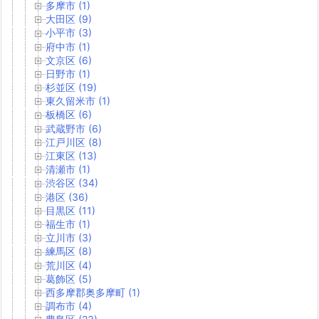
多摩市 (1)
大田区 (9)
小平市 (3)
府中市 (1)
文京区 (6)
日野市 (1)
杉並区 (19)
東久留米市 (1)
板橋区 (6)
武蔵野市 (6)
江戸川区 (8)
江東区 (13)
清瀬市 (1)
渋谷区 (34)
港区 (36)
目黒区 (11)
福生市 (1)
立川市 (3)
練馬区 (8)
荒川区 (4)
葛飾区 (5)
西多摩郡奥多摩町 (1)
調布市 (4)