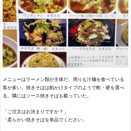
メニューはラーメン類が主体だ。周りも汁麺を食べている
客が多い。焼きそばは餡かけタイプのようで軟・硬を選べ
る。隣にはソース焼きそばも載っていた。
「ご注文はお決まりですか？」
「柔らかい焼きそばを単品でください」