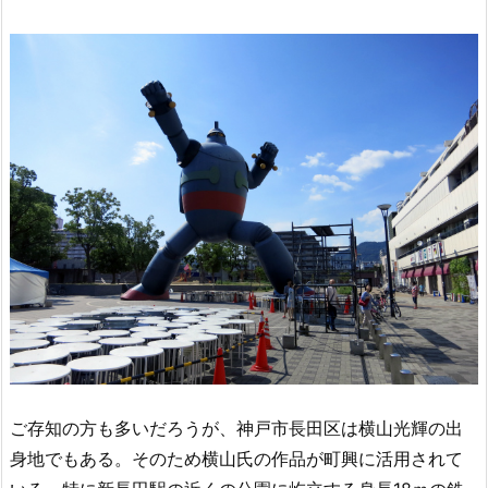
ご存知の方も多いだろうが、神戸市長田区は横山光輝の出
身地でもある。そのため横山氏の作品が町興に活用されて