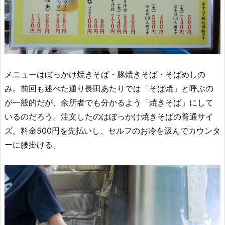
メニューはぼっかけ焼きそば・豚焼きそば・そばめしの
み。前回も述べた通り長田あたりでは「そば焼」と呼ぶの
が一般的だが、余所者でも分かるよう「焼きそば」にして
いるのだろう。注文したのはぼっかけ焼きそばの普通サイ
ズ。料金500円を先払いし、セルフのお冷を汲んでカウンタ
ーに腰掛ける。