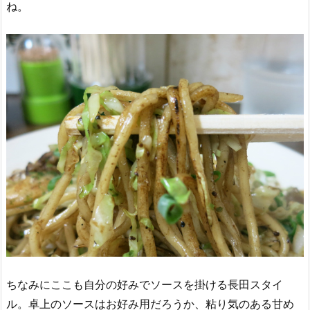
ね。
ちなみにここも自分の好みでソースを掛ける長田スタイ
ル。卓上のソースはお好み用だろうか、粘り気のある甘め