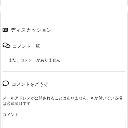
ディスカッション
コメント一覧
まだ、コメントがありません
コメントをどうぞ
メールアドレスが公開されることはありません。
※
が付いている欄
は必須項目です
コメント