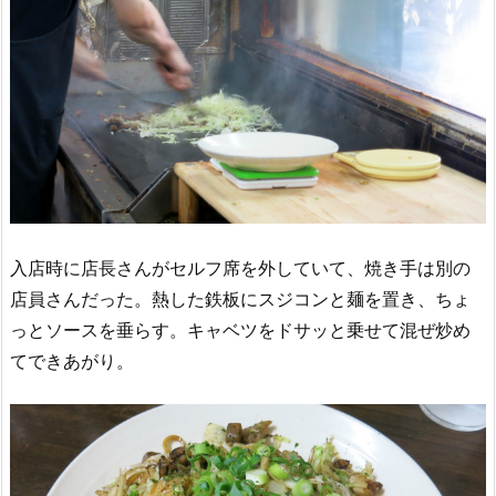
入店時に店長さんがセルフ席を外していて、焼き手は別の
店員さんだった。熱した鉄板にスジコンと麺を置き、ちょ
っとソースを垂らす。キャベツをドサッと乗せて混ぜ炒め
てできあがり。