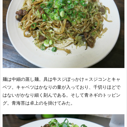
麺は中細の蒸し麺。具は牛スジぼっかけ＝スジコンとキャ
ベツ。キャベツはかなりの量が入っており、千切りほどで
はないがかなり細く刻んである。そして青ネギのトッピン
グ。青海苔は卓上のを掛けてみた。