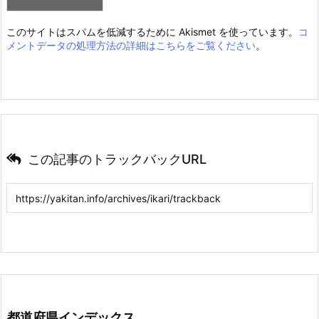
このサイトはスパムを低減するために Akismet を使っています。
コ
メントデータの処理方法の詳細はこちらをご覧ください
。
この記事のトラックバックURL
都道府県インデックス