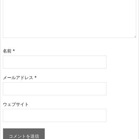
名前
*
メールアドレス
*
ウェブサイト