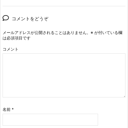
コメントをどうぞ
メールアドレスが公開されることはありません。
※
が付いている欄
は必須項目です
コメント
名前
*