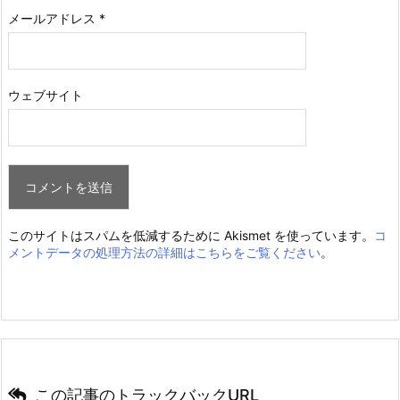
メールアドレス
*
ウェブサイト
このサイトはスパムを低減するために Akismet を使っています。
コ
メントデータの処理方法の詳細はこちらをご覧ください
。
この記事のトラックバックURL