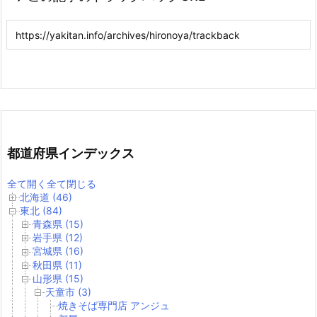
都道府県インデックス
全て開く
全て閉じる
北海道 (46)
東北 (84)
青森県 (15)
岩手県 (12)
宮城県 (16)
秋田県 (11)
山形県 (15)
天童市 (3)
焼きそば専門店 アンジュ