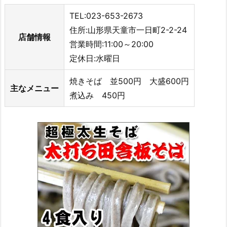
TEL:023-653-2673
住所:山形県天童市一日町2-2-24
店舗情報
営業時間:11:00～20:00
定休日:水曜日
焼きそば 並500円 大盛600円
主なメニュー
煮込み 450円