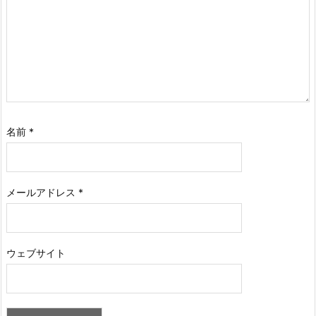
名前
*
メールアドレス
*
ウェブサイト