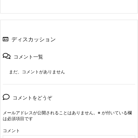
ディスカッション
コメント一覧
まだ、コメントがありません
コメントをどうぞ
メールアドレスが公開されることはありません。
※
が付いている欄
は必須項目です
コメント