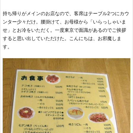
持ち帰りがメインのお店なので、客席はテーブル2つにカウ
ンター少々だけ。腰掛けて、お母様から「いらっしゃいま
せ」とお冷をいただく。一度東京で面識があるのでご挨拶
すると思い出していただけた。こんにちは、お邪魔しま
す。