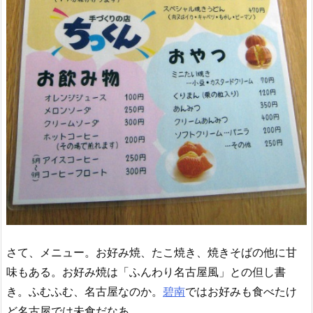
さて、メニュー。お好み焼、たこ焼き、焼きそばの他に甘
味もある。お好み焼は「ふんわり名古屋風」との但し書
き。ふむふむ、名古屋なのか。
碧南
ではお好みも食べたけ
ど名古屋では未食だなあ。