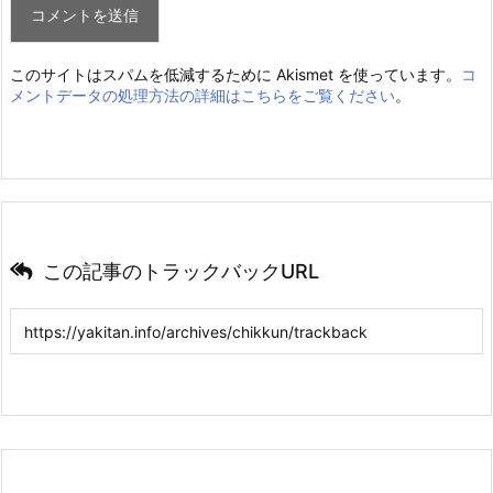
このサイトはスパムを低減するために Akismet を使っています。
コ
メントデータの処理方法の詳細はこちらをご覧ください
。
この記事のトラックバックURL