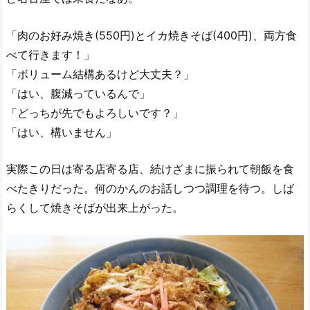
「肉のお好み焼き(550円)とイカ焼きそば(400円)、両方食
べて行きます！」
「ボリューム結構あるけど大丈夫？」
「はい、腹減っているんで」
「どっちが先でもよろしいです？」
「はい、構いません」
実際この日は寄る店寄る店、続けざまに振られて朝飯を食
べたきりだった。何のかんのお話しつつ調理を待つ。しば
らくして焼きそばが出来上がった。