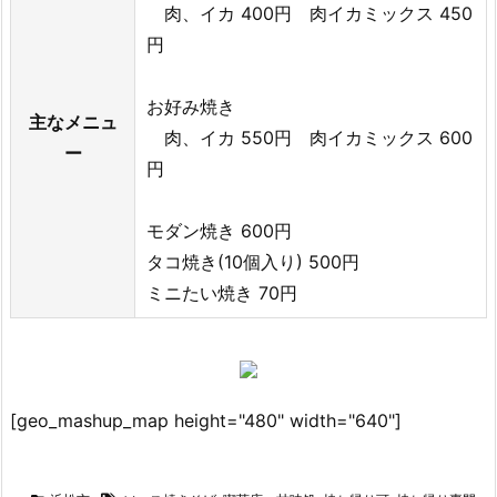
肉、イカ 400円 肉イカミックス 450
円
お好み焼き
主なメニュ
肉、イカ 550円 肉イカミックス 600
ー
円
モダン焼き 600円
タコ焼き(10個入り) 500円
ミニたい焼き 70円
[geo_mashup_map height="480" width="640"]