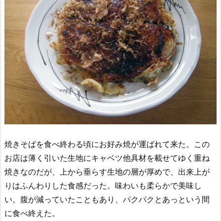
焼きそばを食べ終わる頃にお好み焼が運ばれて来た。この
お店は薄く引いた生地にキャベツ他具材を載せてゆく重ね
焼きなのだが、上から垂らす生地の層が厚めで、出来上が
りはふんわりした食感だった。味わいも柔らかで美味し
い。腹が減っていたこともあり、パクパクとあっという間
に食べ終えた。