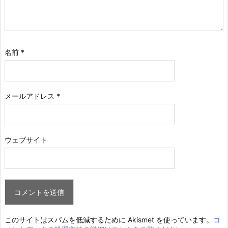
名前
*
メールアドレス
*
ウェブサイト
このサイトはスパムを低減するために Akismet を使っています。
コ