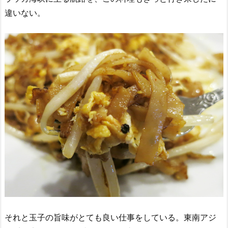
違いない。
それと玉子の旨味がとても良い仕事をしている。東南アジ