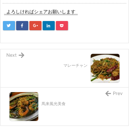
よろしければシェアお願いします
Next
マレーチャン
Prev
馬来風光美食