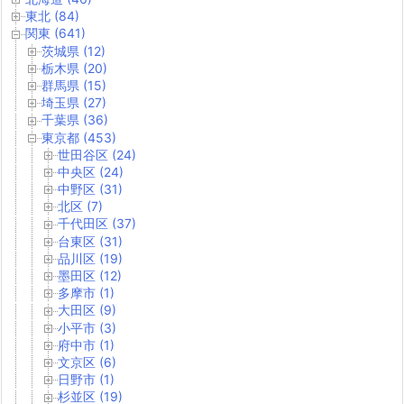
東北 (84)
関東 (641)
茨城県 (12)
栃木県 (20)
群馬県 (15)
埼玉県 (27)
千葉県 (36)
東京都 (453)
世田谷区 (24)
中央区 (24)
中野区 (31)
北区 (7)
千代田区 (37)
台東区 (31)
品川区 (19)
墨田区 (12)
多摩市 (1)
大田区 (9)
小平市 (3)
府中市 (1)
文京区 (6)
日野市 (1)
杉並区 (19)