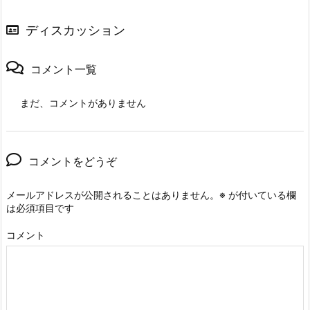
ディスカッション
コメント一覧
まだ、コメントがありません
コメントをどうぞ
メールアドレスが公開されることはありません。
※
が付いている欄
は必須項目です
コメント