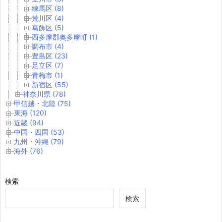
練馬区 (8)
荒川区 (4)
葛飾区 (5)
西多摩郡奥多摩町 (1)
調布市 (4)
豊島区 (23)
足立区 (7)
青梅市 (1)
新宿区 (55)
神奈川県 (78)
甲信越・北陸 (75)
東海 (120)
近畿 (94)
中国・四国 (53)
九州・沖縄 (79)
海外 (76)
検索
検索