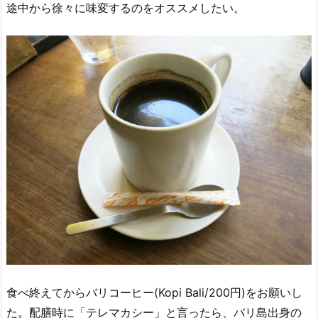
途中から徐々に味変するのをオススメしたい。
食べ終えてからバリコーヒー(Kopi Bali/200円)をお願いし
た。配膳時に「テレマカシー」と言ったら、バリ島出身の