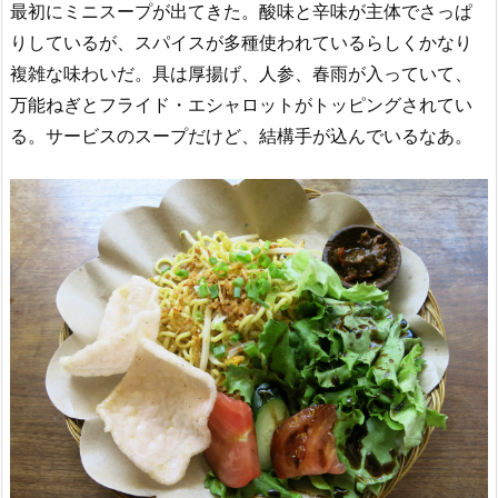
最初にミニスープが出てきた。酸味と辛味が主体でさっぱ
りしているが、スパイスが多種使われているらしくかなり
複雑な味わいだ。具は厚揚げ、人参、春雨が入っていて、
万能ねぎとフライド・エシャロットがトッピングされてい
る。サービスのスープだけど、結構手が込んでいるなあ。