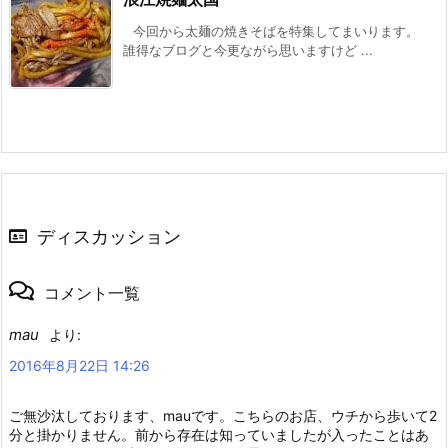
今回から太麺の焼きそばを特集してまいります。
誰得なブログと今更ながら思いますけど ...
ディスカッション
コメント一覧
mau
より:
2016年8月22日 14:26
ご無沙汰しております、mauです。こちらのお店、ウチから歩いて2
分と掛かりません。前から存在は知っていましたが入ったことはあ