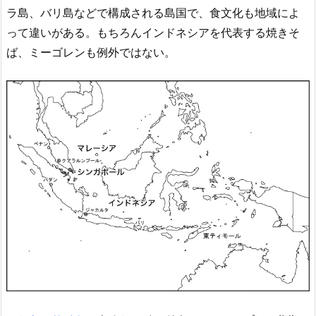
ラ島、バリ島などで構成される島国で、食文化も地域によ
って違いがある。もちろんインドネシアを代表する焼きそ
ば、ミーゴレンも例外ではない。