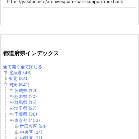
都道府県インデックス
全て開く
全て閉じる
北海道 (46)
東北 (84)
関東 (641)
茨城県 (12)
栃木県 (20)
群馬県 (15)
埼玉県 (27)
千葉県 (36)
東京都 (453)
世田谷区 (24)
中央区 (24)
中野区 (31)