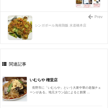
Prev
シンガポール海南鶏飯 水道橋本店
関連記事
いむらや 権堂店
長野市に「いむらや」という大衆中華の老舗チェ
ーンがある。地元タウン誌によると創業 ...