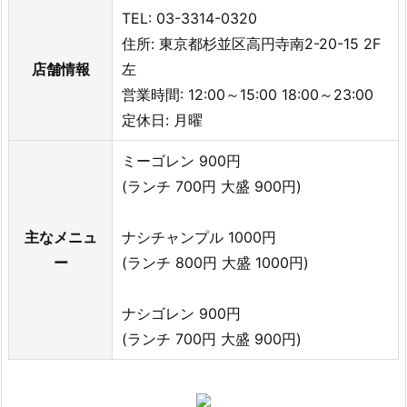
TEL: 03-3314-0320
住所: 東京都杉並区高円寺南2-20-15 2F
店舗情報
左
営業時間: 12:00～15:00 18:00～23:00
定休日: 月曜
ミーゴレン 900円
(ランチ 700円 大盛 900円)
主なメニュ
ナシチャンプル 1000円
ー
(ランチ 800円 大盛 1000円)
ナシゴレン 900円
(ランチ 700円 大盛 900円)