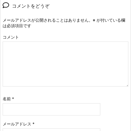
コメントをどうぞ
メールアドレスが公開されることはありません。
※
が付いている欄
は必須項目です
コメント
名前
*
メールアドレス
*