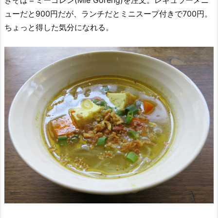
ューだと900円だが、ランチだとミニスープ付きで700円。
ちょっと得した気分になれる。