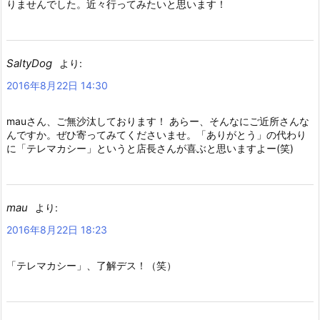
りませんでした。近々行ってみたいと思います！
SaltyDog
より:
2016年8月22日 14:30
mauさん、ご無沙汰しております！ あらー、そんなにご近所さんな
んですか。ぜひ寄ってみてくださいませ。「ありがとう」の代わり
に「テレマカシー」というと店長さんが喜ぶと思いますよー(笑)
mau
より:
2016年8月22日 18:23
「テレマカシー」、了解デス！（笑）