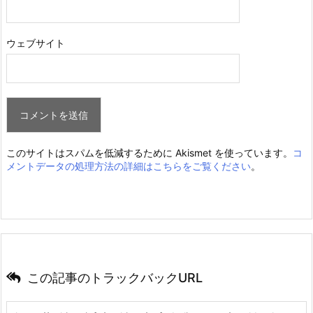
ウェブサイト
このサイトはスパムを低減するために Akismet を使っています。
コ
メントデータの処理方法の詳細はこちらをご覧ください
。
この記事のトラックバックURL