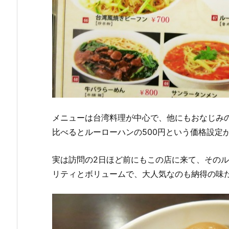
メニューは台湾料理が中心で、他にもおなじみ
比べるとルーローハンの500円という価格設定
実は訪問の2日ほど前にもこの店に来て、そのル
リティとボリュームで、大人気なのも納得の味