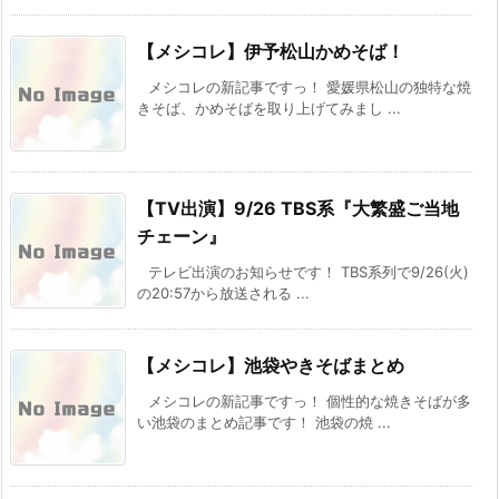
【メシコレ】伊予松山かめそば！
メシコレの新記事ですっ！ 愛媛県松山の独特な焼
きそば、かめそばを取り上げてみまし ...
【TV出演】9/26 TBS系『大繁盛ご当地
チェーン』
テレビ出演のお知らせです！ TBS系列で9/26(火)
の20:57から放送される ...
【メシコレ】池袋やきそばまとめ
メシコレの新記事ですっ！ 個性的な焼きそばが多
い池袋のまとめ記事です！ 池袋の焼 ...