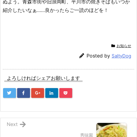
ぬよう。青森市街や旧浪岡町、平川市の焼きそばもいつか
紹介したいなぁ……良かったらご一読のほどを！
お知らせ
Posted by
SaltyDog
よろしければシェアお願いします
Next
秀味園