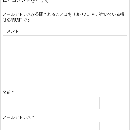
コメントをどうぞ
メールアドレスが公開されることはありません。
※
が付いている欄
は必須項目です
コメント
名前
*
メールアドレス
*