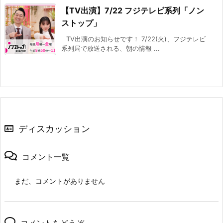
【TV出演】7/22 フジテレビ系列「ノン
ストップ」
TV出演のお知らせです！ 7/22(火)、フジテレビ
系列局で放送される、朝の情報 ...
ディスカッション
コメント一覧
まだ、コメントがありません