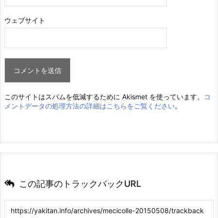
ウェブサイト
このサイトはスパムを低減するために Akismet を使っています。
コ
メントデータの処理方法の詳細はこちらをご覧ください
。
この記事のトラックバックURL