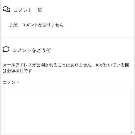
コメント一覧
まだ、コメントがありません
コメントをどうぞ
メールアドレスが公開されることはありません。
※
が付いている欄
は必須項目です
コメント