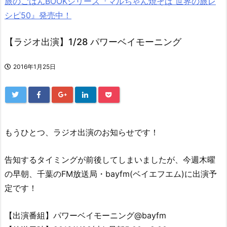
旅のごはんBOOKシリーズ『マルちゃん焼そば 世界の旅レ
シピ50』発売中！
【ラジオ出演】1/28 パワーベイモーニング
2016年1月25日
もうひとつ、ラジオ出演のお知らせです！
告知するタイミングが前後してしまいましたが、今週木曜
の早朝、千葉のFM放送局・bayfm(ベイエフエム)に出演予
定です！
【出演番組】パワーベイモーニング@bayfm