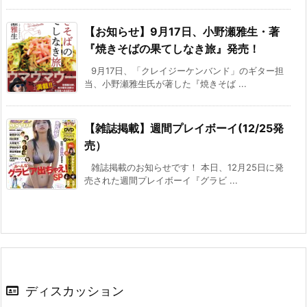
【お知らせ】9月17日、小野瀬雅生・著
『焼きそばの果てしなき旅』発売！
9月17日、「クレイジーケンバンド」のギター担
当、小野瀬雅生氏が著した『焼きそば ...
【雑誌掲載】週間プレイボーイ(12/25発
売）
雑誌掲載のお知らせです！ 本日、12月25日に発
売された週間プレイボーイ『グラビ ...
ディスカッション