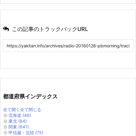
この記事のトラックバックURL
都道府県インデックス
全て開く
全て閉じる
北海道 (46)
東北 (84)
関東 (641)
甲信越・北陸 (75)