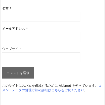
名前
*
メールアドレス
*
ウェブサイト
このサイトはスパムを低減するために Akismet を使っています。
コ
メントデータの処理方法の詳細はこちらをご覧ください
。