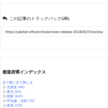
この記事のトラックバックURL
都道府県インデックス
全て開く
全て閉じる
北海道 (46)
東北 (84)
関東 (641)
甲信越・北陸 (75)
東海 (120)