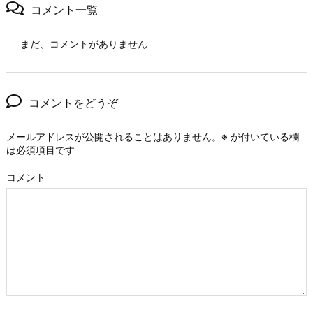
コメント一覧
まだ、コメントがありません
コメントをどうぞ
メールアドレスが公開されることはありません。
※
が付いている欄
は必須項目です
コメント