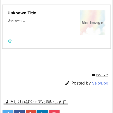
Unknown Title
Unknown ...
お知らせ
Posted by
SaltyDog
よろしければシェアお願いします