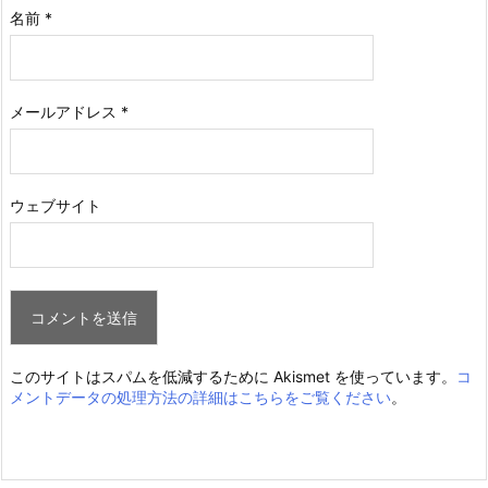
名前
*
メールアドレス
*
ウェブサイト
このサイトはスパムを低減するために Akismet を使っています。
コ
メントデータの処理方法の詳細はこちらをご覧ください
。