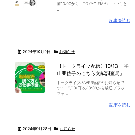
前13:00から、TOKYO FMの「いいこと
...
記事を読む
2024年10月9日
お知らせ
【トークライブ配信】10/13 「平
山亜佐子のこちら文献調査局」
トークライブのWEB配信のお知らせで
す！ 10/13(日)の18:00から放送プラット
フォ ...
記事を読む
2024年9月28日
お知らせ