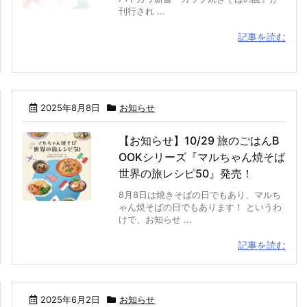
刊行され ...
記事を読む
2025年8月8日
お知らせ
【お知らせ】10/29 旅のごはんB
OOKシリーズ『マルちゃん焼そば
世界の旅レシピ50』発売！
8月8日は焼きそばの日でもあり、マルち
ゃん焼そばの日でもあります！ というわ
けで、お知らせ ...
記事を読む
2025年6月2日
お知らせ