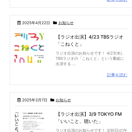
2025年4月22日
お知らせ
【ラジオ出演】4/23 TBSラジオ
「こねくと」
ラジオ出演のお知らせです！ 4/23(水)、
TBSラジオの「こねくと」という番組に
出演する ...
記事を読む
2025年3月7日
お知らせ
【ラジオ出演】3/9 TOKYO FM
「いいこと、聴いた」
ラジオ出演のお知らせです！ 3/9(日)の午