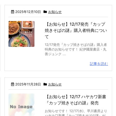
2025年12月10日
お知らせ
【お知らせ】12/17発売『カップ
焼きそばの謎』購入者特典につい
て
12/17発売『カップ焼きそばの謎』購入者
特典のお知らせです！ 紀伊國屋書店・丸
善ジュンク ...
記事を読む
2025年11月28日
お知らせ
【お知らせ】12/17 ハヤカワ新書
『カップ焼きそばの謎』発売
お知らせです！ 12/17(水)、早川書房より
ハヤカワ新書『カップ焼きそばの謎』が