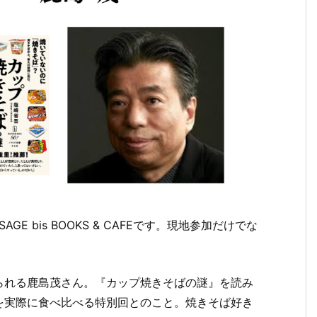
SAGE bis BOOKS & CAFEです。現地参加だけでな
られる鹿島茂さん。『カップ焼きそばの謎』を読み
を実際に食べ比べる特別回とのこと。焼きそば好き