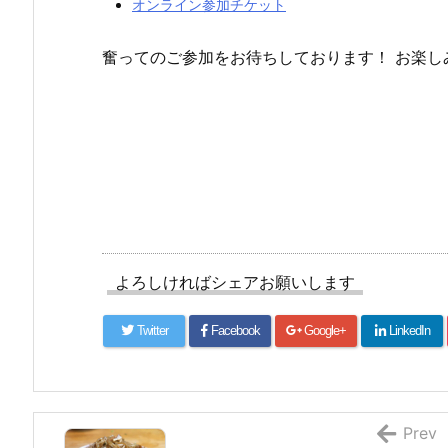
オンライン参加チケット
奮ってのご参加をお待ちしております！ お楽し
よろしければシェアお願いします
Twitter
Facebook
Google+
LinkedIn
Prev