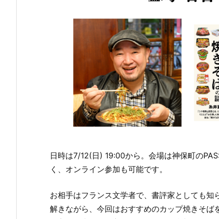
日時は7/12(日) 19:00から。会場は神保町のPAS
く、オンライン参加も可能です。
お相手はフランス文学者で、書評家としても知
解きながら、今回はおすすめのカップ焼きそば