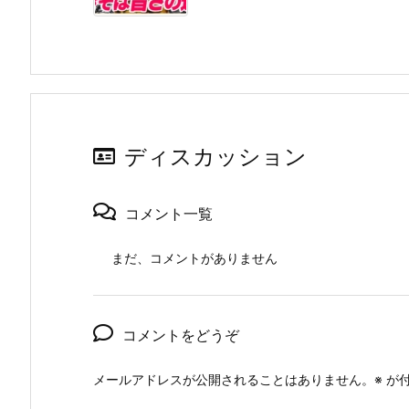
ディスカッション
コメント一覧
まだ、コメントがありません
コメントをどうぞ
メールアドレスが公開されることはありません。
※
が付