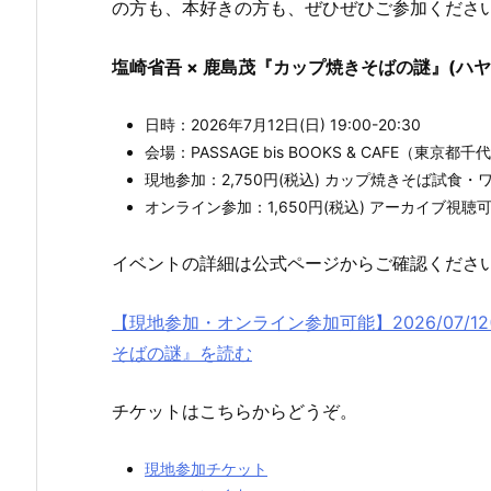
の方も、本好きの方も、ぜひぜひご参加くださ
塩崎省吾 × 鹿島茂『カップ焼きそばの謎』(ハ
日時：2026年7月12日(日) 19:00-20:30
会場：PASSAGE bis BOOKS & CAFE（東京
現地参加：2,750円(税込) カップ焼きそば試食
オンライン参加：1,650円(税込) アーカイブ視聴
イベントの詳細は公式ページからご確認くださ
【現地参加・オンライン参加可能】2026/07/12(日
そばの謎』を読む
チケットはこちらからどうぞ。
現地参加チケット