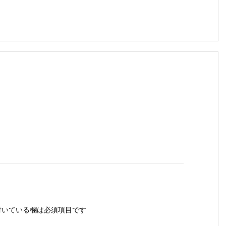
いている欄は必須項目です