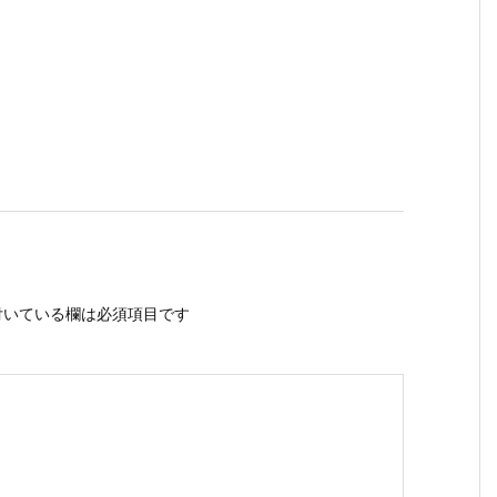
いている欄は必須項目です