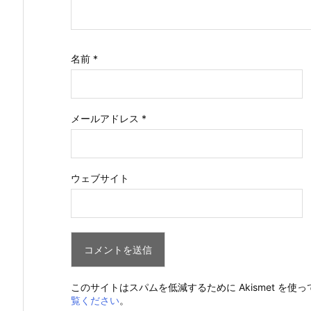
名前
*
メールアドレス
*
ウェブサイト
このサイトはスパムを低減するために Akismet を使
覧ください
。