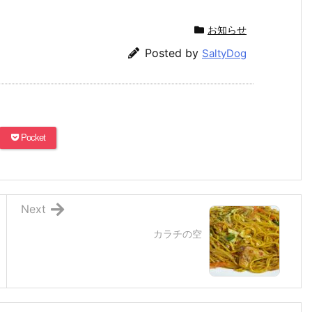
お知らせ
Posted by
SaltyDog
Pocket
Next
カラチの空