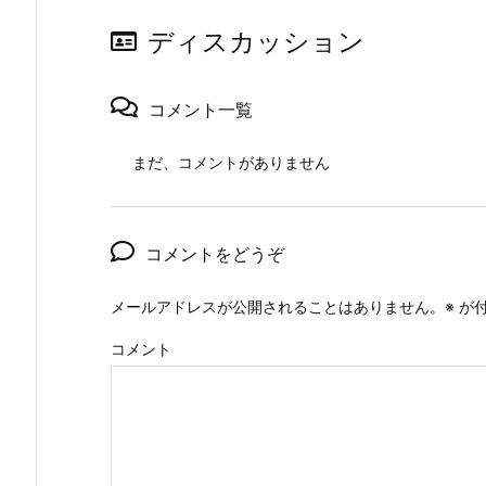
ディスカッション
コメント一覧
まだ、コメントがありません
コメントをどうぞ
メールアドレスが公開されることはありません。
※
が付
コメント