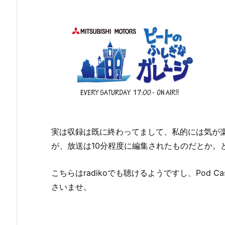
実は収録は既に終わってまして、私的には気が
が、放送は10分程度に編集されたものだとか。
こちらはradikoでも聴けるようですし、Pod
さいませ。