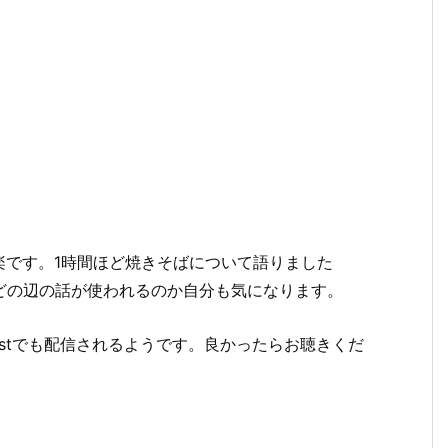
楽です。1時間ほど焼きそばについて語りました
どの辺の話が使われるのか自分も気になります。
 Castでも配信されるようです。良かったらお聴きくだ