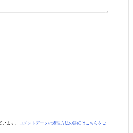
っています。
コメントデータの処理方法の詳細はこちらをご