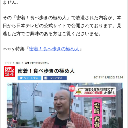
ません。
その『密着！食べ歩きの極め人』で放送された内容が、本
日から日本テレビの公式サイトで公開されております。見
逃した方でご興味のある方はご覧くださいませ。
every.特集『
密着！食べ歩きの極め人
』