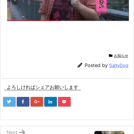
お知らせ
Posted by
SaltyDog
よろしければシェアお願いします
Next