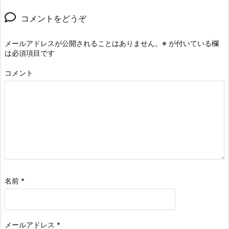
コメントをどうぞ
メールアドレスが公開されることはありません。
※
が付いている欄
は必須項目です
コメント
名前
*
メールアドレス
*