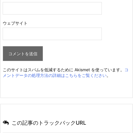
ウェブサイト
このサイトはスパムを低減するために Akismet を使っています。
コ
メントデータの処理方法の詳細はこちらをご覧ください
。
この記事のトラックバックURL