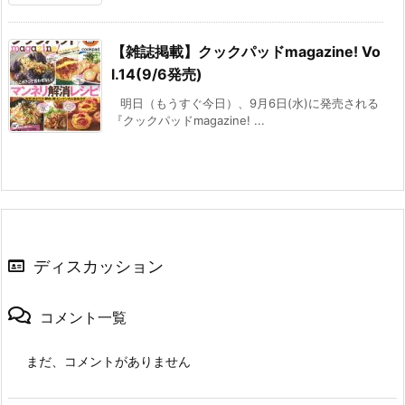
【雑誌掲載】クックパッドmagazine! Vo
l.14(9/6発売)
明日（もうすぐ今日）、9月6日(水)に発売される
『クックパッドmagazine! ...
ディスカッション
コメント一覧
まだ、コメントがありません