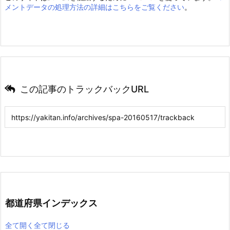
メントデータの処理方法の詳細はこちらをご覧ください
。
この記事のトラックバックURL
都道府県インデックス
全て開く
全て閉じる