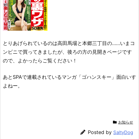
とりあげられているのは高田馬場と本郷三丁目の……いまコ
ンビニで買ってきましたが、後ろの方の見開きページです
ので、よかったらご覧ください！
あとSPAで連載されているマンガ「ゴハンスキー」面白いす
よねー。
お知らせ
Posted by
SaltyDog