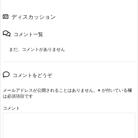
ディスカッション
コメント一覧
まだ、コメントがありません
コメントをどうぞ
メールアドレスが公開されることはありません。
※
が付いている欄
は必須項目です
コメント