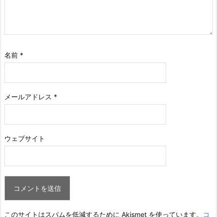
名前
*
メールアドレス
*
ウェブサイト
このサイトはスパムを低減するために Akismet を使っています。
コ