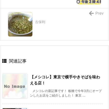
Prev
古保利
関連記事
【メシコレ】東京で横手やきそばを味わ
える店！
メシコレの新記事です！ 板橋で今年3月にオープ
ンしたお店をご紹介しました！ 東京 ...