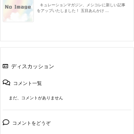
キュレーションマガジン、メシコレに新しい記事
をアップいたしました！ 五目あんかけ ...
ディスカッション
コメント一覧
まだ、コメントがありません
コメントをどうぞ