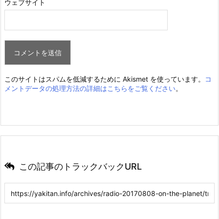
ウェブサイト
このサイトはスパムを低減するために Akismet を使っています。
コ
メントデータの処理方法の詳細はこちらをご覧ください
。
この記事のトラックバックURL