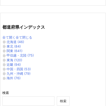
都道府県インデックス
全て開く
全て閉じる
北海道 (46)
東北 (84)
関東 (641)
甲信越・北陸 (75)
東海 (120)
近畿 (94)
中国・四国 (53)
九州・沖縄 (79)
海外 (76)
検索
検索