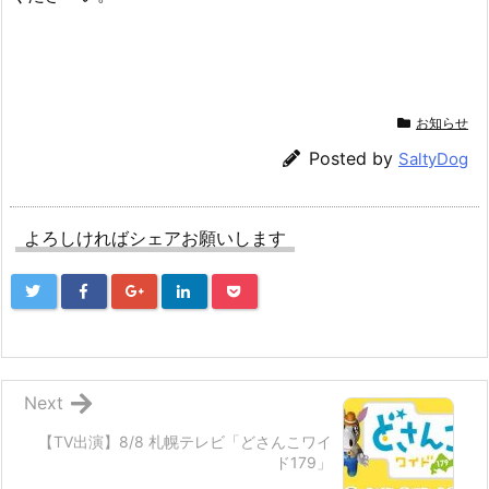
お知らせ
Posted by
SaltyDog
よろしければシェアお願いします
Next
【TV出演】8/8 札幌テレビ「どさんこワイ
ド179」