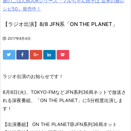
旅のごはんBOOKシリーズ『マルちゃん焼そば 世界の旅レ
シピ50』発売中！
【ラジオ出演】8/8 JFN系「ON THE PLANET」
2017年8月4日
ラジオ出演のお知らせです！
8月8日(火)、TOKYO-FMなどJFN系列36局ネットで放送さ
れる深夜番組、「ON THE PLANET」に5分程度出演しま
す！
【出演番組】 ON THE PLANET@JFN系列36局ネット