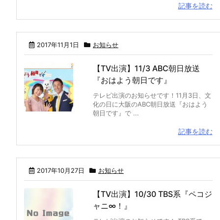
記事を読む
2017年11月1日
お知らせ
【TV出演】11/3 ABC朝日放送
『おはよう朝日です』
テレビ出演のお知らせです！11月3日、文
化の日に大阪のABC朝日放送『おはよう
朝日です』で ...
記事を読む
2017年10月27日
お知らせ
【TV出演】10/30 TBS系『ペコジ
ャニ∞！』