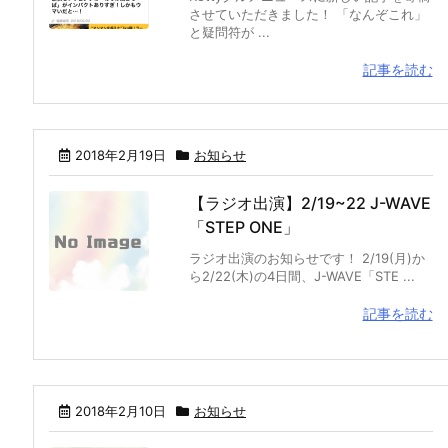
させていただきました！ 「なんぞこれ」
と疑問符が ...
記事を読む
2018年2月19日
お知らせ
【ラジオ出演】2/19~22 J-WAVE
「STEP ONE」
ラジオ出演のお知らせです！ 2/19(月)か
ら2/22(木)の4日間、J-WAVE「STE ...
記事を読む
2018年2月10日
お知らせ