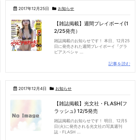
2017年12月25日
お知らせ
【雑誌掲載】週間プレイボーイ(1
2/25発売）
雑誌掲載のお知らせです！ 本日、12月25
日に発売された週間プレイボーイ『グラ
ビアスペシャ ...
記事を読む
2017年12月4日
お知らせ
【雑誌掲載】光文社・FLASH(フ
ラッシュ) 12/5発売
雑誌掲載のお知らせです！ 明日、12月5
日(火)に発売される光文社の写真週刊
誌・FLASH ...