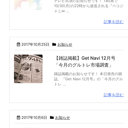
テレビ出演のお知らせです！ TBS系で
10/30(月)の22時から放送される『ペコジ
ャニ∞ ...
記事を読む
2017年10月25日
お知らせ
【雑誌掲載】Get Navi 12月号
「今月のグルトレ市場調査」
雑誌掲載のお知らせです！ 本日発売の雑
誌、『Get Navi 12月号』の「今月のグル
トレ ...
記事を読む
2017年10月6日
お知らせ