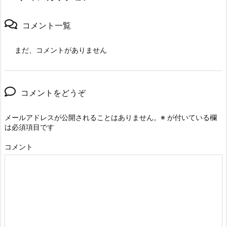
コメント一覧
まだ、コメントがありません
コメントをどうぞ
メールアドレスが公開されることはありません。
※
が付いている欄
は必須項目です
コメント