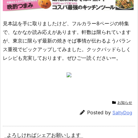
見本誌を手に取りましたけど、フルカラー8ページの特集
で、なかなか読み応えがあります。軒数は限られています
が、東京に限らず最新の焼きそば事情が伝わるようバラン
ス重視でピックアップしてみました。クックパッドらしく
レシピも充実しております。ぜひご一読くださいー。
お知らせ
Posted by
SaltyDog
よろしければシェアお願いします