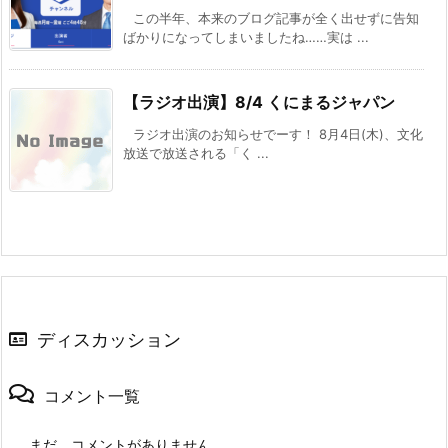
この半年、本来のブログ記事が全く出せずに告知
ばかりになってしまいましたね……実は ...
【ラジオ出演】8/4 くにまるジャパン
ラジオ出演のお知らせでーす！ 8月4日(木)、文化
放送で放送される「く ...
ディスカッション
コメント一覧
まだ、コメントがありません