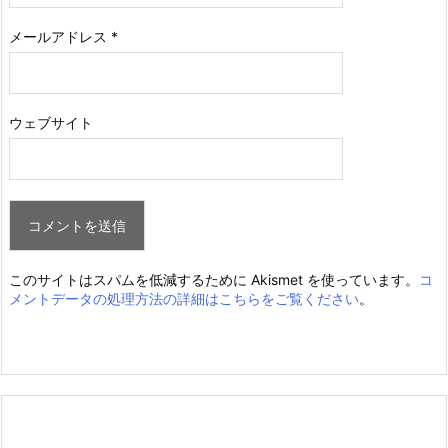
メールアドレス
*
ウェブサイト
このサイトはスパムを低減するために Akismet を使っています。
コ
メントデータの処理方法の詳細はこちらをご覧ください
。