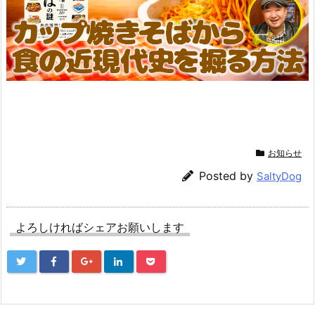
お知らせ
Posted by
SaltyDog
よろしければシェアお願いします