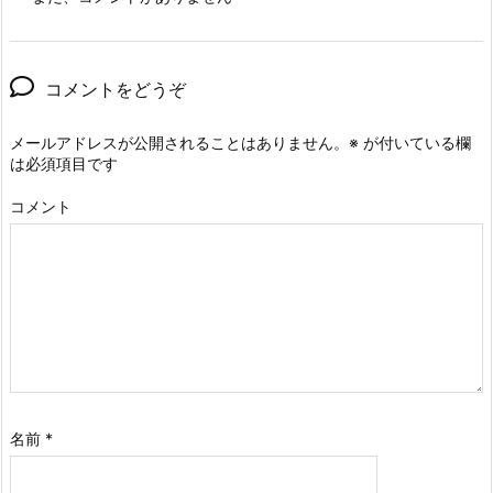
コメントをどうぞ
メールアドレスが公開されることはありません。
※
が付いている欄
は必須項目です
コメント
名前
*