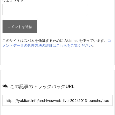
ウェブサイト
このサイトはスパムを低減するために Akismet を使っています。
コ
メントデータの処理方法の詳細はこちらをご覧ください
。
この記事のトラックバックURL