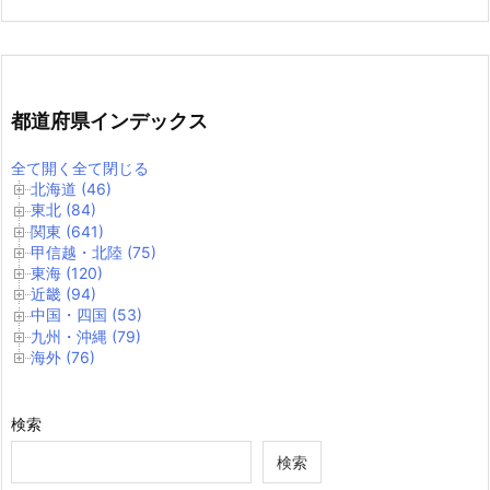
都道府県インデックス
全て開く
全て閉じる
北海道 (46)
東北 (84)
関東 (641)
甲信越・北陸 (75)
東海 (120)
近畿 (94)
中国・四国 (53)
九州・沖縄 (79)
海外 (76)
検索
検索