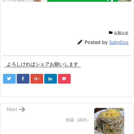
お知らせ
Posted by
SaltyDog
よろしければシェアお願いします
Next
桃園（調布）