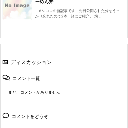
ーめん丼
メシコレの新記事です。先日公開された分をうっ
かり忘れたので2本一緒にご紹介。 焼 ...
ディスカッション
コメント一覧
まだ、コメントがありません
コメントをどうぞ