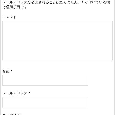
メールアドレスが公開されることはありません。
※
が付いている欄
は必須項目です
コメント
名前
*
メールアドレス
*