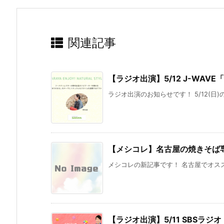
関連記事
【ラジオ出演】5/12 J-WAVE「E
ラジオ出演のお知らせです！ 5/12(日)の午
【メシコレ】名古屋の焼きそば
メシコレの新記事です！ 名古屋でオスス
【ラジオ出演】5/11 SBSラジ