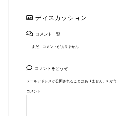
ディスカッション
コメント一覧
まだ、コメントがありません
コメントをどうぞ
メールアドレスが公開されることはありません。
※
が付
コメント