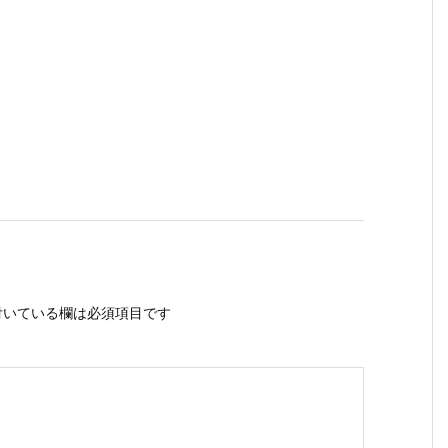
いている欄は必須項目です