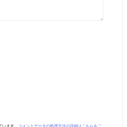
っています。
コメントデータの処理方法の詳細はこちらをご