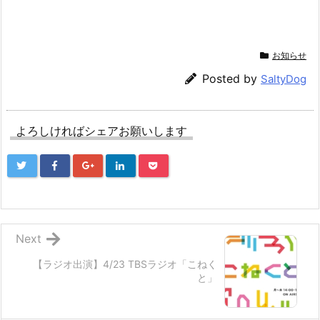
お知らせ
Posted by
SaltyDog
よろしければシェアお願いします
Next
【ラジオ出演】4/23 TBSラジオ「こねく
と」