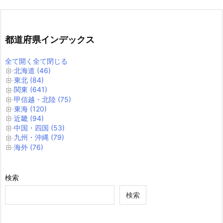
都道府県インデックス
全て開く
全て閉じる
北海道 (46)
東北 (84)
関東 (641)
甲信越・北陸 (75)
東海 (120)
近畿 (94)
中国・四国 (53)
九州・沖縄 (79)
海外 (76)
検索
検索