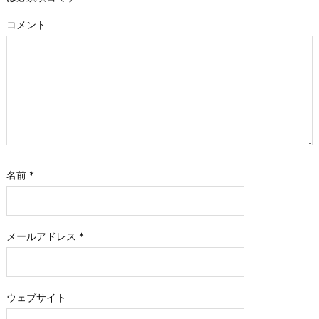
コメント
名前
*
メールアドレス
*
ウェブサイト