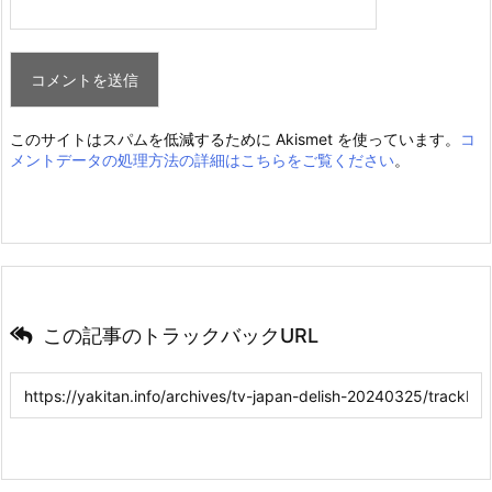
このサイトはスパムを低減するために Akismet を使っています。
コ
メントデータの処理方法の詳細はこちらをご覧ください
。
この記事のトラックバックURL