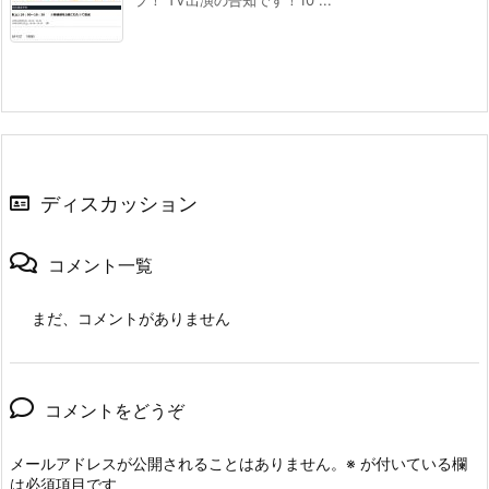
プ！ TV出演の告知です！10 ...
ディスカッション
コメント一覧
まだ、コメントがありません
コメントをどうぞ
メールアドレスが公開されることはありません。
※
が付いている欄
は必須項目です