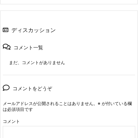
ディスカッション
コメント一覧
まだ、コメントがありません
コメントをどうぞ
メールアドレスが公開されることはありません。
※
が付いている欄
は必須項目です
コメント