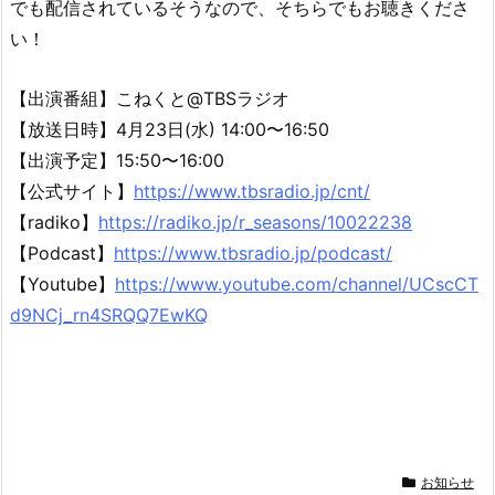
でも配信されているそうなので、そちらでもお聴きくださ
い！
【出演番組】こねくと@TBSラジオ
【放送日時】4月23日(水) 14:00〜16:50
【出演予定】15:50〜16:00
【公式サイト】
https://www.tbsradio.jp/cnt/
【radiko】
https://radiko.jp/r_seasons/10022238
【Podcast】
https://www.tbsradio.jp/podcast/
【Youtube】
https://www.youtube.com/channel/UCscCT
d9NCj_rn4SRQQ7EwKQ
お知らせ