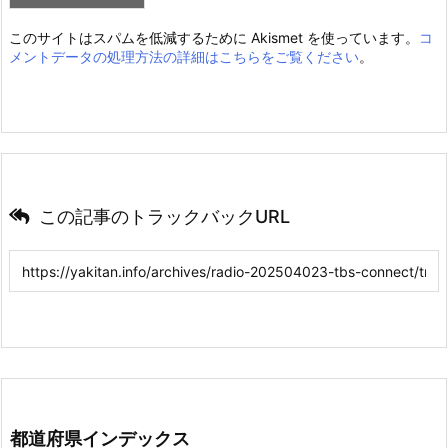
このサイトはスパムを低減するために Akismet を使っています。
コ
メントデータの処理方法の詳細はこちらをご覧ください
。
この記事のトラックバックURL
都道府県インデックス