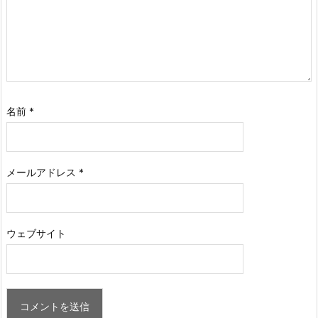
名前
*
メールアドレス
*
ウェブサイト