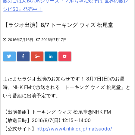
旅のごはんBOOKシリーズ『マルちゃん焼そば 世界の旅レ
シピ50』発売中！
【ラジオ出演】8/7 トーキング ウィズ 松尾堂
2016年7月16日
2016年7月17日
またまたラジオ出演のお知らせです！ 8月7日(日)のお昼
時、NHK FMで放送される「トーキング ウィズ 松尾堂」と
いう番組に出演予定です。
【出演番組】トーキング ウィズ 松尾堂@NHK FM
【放送日時】2016/8/7(日) 12:15～14:00
【公式サイト】
http://www4.nhk.or.jp/matsuodo/