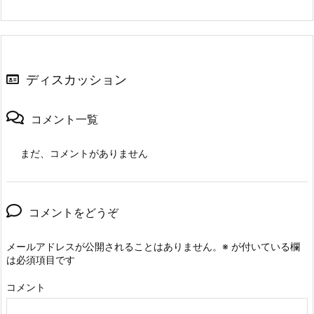
ディスカッション
コメント一覧
まだ、コメントがありません
コメントをどうぞ
メールアドレスが公開されることはありません。
※
が付いている欄
は必須項目です
コメント