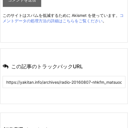
このサイトはスパムを低減するために Akismet を使っています。
コ
メントデータの処理方法の詳細はこちらをご覧ください
。
この記事のトラックバックURL