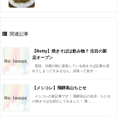
関連記事
【Retty】焼きそばは飲み物？ 注目の新
店オープン
普段、月曜の朝に更新している焼きそば記事が遅
れてしまってすみません。頑張って急ぎ ...
【メシコレ】飛騨高山ちとせ
メシコレの新記事です！ 飛騨高山の名店・ちとせ
の焼きそばを紹介してみました！ 飛 ...