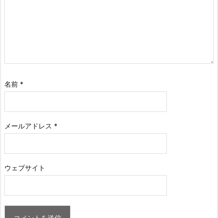
名前
*
メールアドレス
*
ウェブサイト