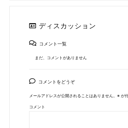
ディスカッション
コメント一覧
まだ、コメントがありません
コメントをどうぞ
メールアドレスが公開されることはありません。
※
が付
コメント