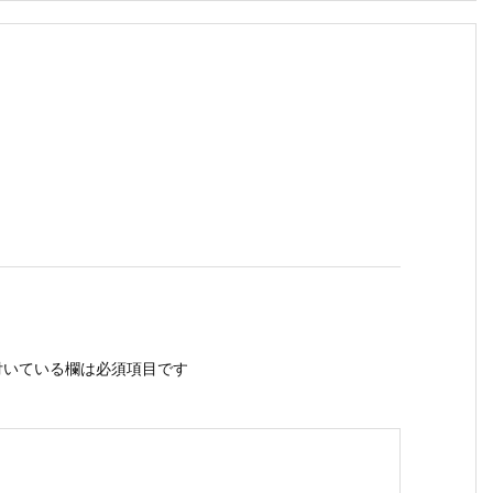
いている欄は必須項目です