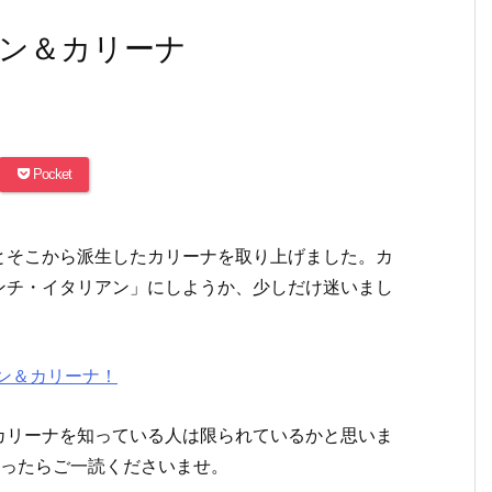
ン＆カリーナ
Pocket
とそこから派生したカリーナを取り上げました。カ
ンチ・イタリアン」にしようか、少しだけ迷いまし
ン＆カリーナ！
カリーナを知っている人は限られているかと思いま
かったらご一読くださいませ。