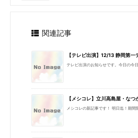
関連記事
【テレビ出演】12/13 静岡第
テレビ出演のお知らせです。今日の今日で
【メシコレ】立川高島屋・なつ
メシコレの新記事です！ 明日迄！期間限