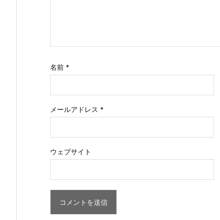
名前
*
メールアドレス
*
ウェブサイト