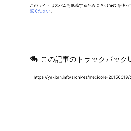
このサイトはスパムを低減するために Akismet を使
覧ください
。
この記事のトラックバックU