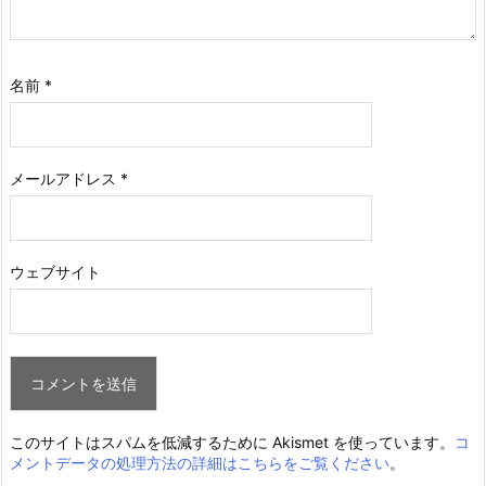
名前
*
メールアドレス
*
ウェブサイト
このサイトはスパムを低減するために Akismet を使っています。
コ
メントデータの処理方法の詳細はこちらをご覧ください
。