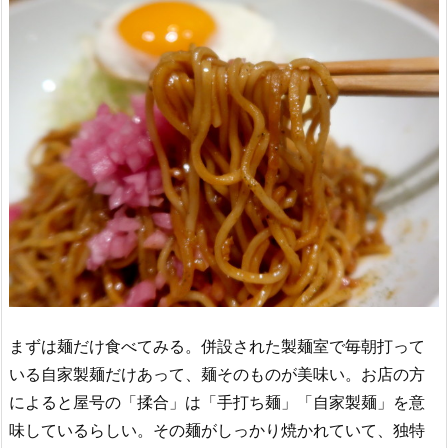
まずは麺だけ食べてみる。併設された製麺室で毎朝打って
いる自家製麺だけあって、麺そのものが美味い。お店の方
によると屋号の「揉合」は「手打ち麺」「自家製麺」を意
味しているらしい。その麺がしっかり焼かれていて、独特