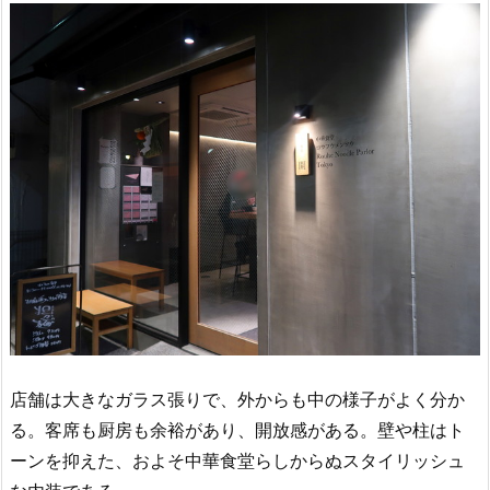
店舗は大きなガラス張りで、外からも中の様子がよく分か
る。客席も厨房も余裕があり、開放感がある。壁や柱はト
ーンを抑えた、およそ中華食堂らしからぬスタイリッシュ