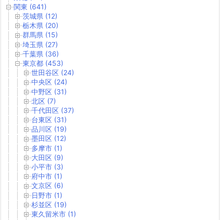
関東 (641)
茨城県 (12)
栃木県 (20)
群馬県 (15)
埼玉県 (27)
千葉県 (36)
東京都 (453)
世田谷区 (24)
中央区 (24)
中野区 (31)
北区 (7)
千代田区 (37)
台東区 (31)
品川区 (19)
墨田区 (12)
多摩市 (1)
大田区 (9)
小平市 (3)
府中市 (1)
文京区 (6)
日野市 (1)
杉並区 (19)
東久留米市 (1)