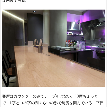
な内装である。
客席はカウンターのみでテーブルはない。10席ちょっと
で、L字とコの字の間くらいの形で厨房を囲んでいる。平日