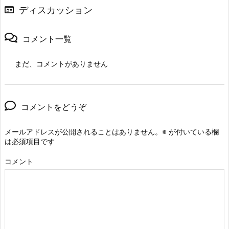
ディスカッション
コメント一覧
まだ、コメントがありません
コメントをどうぞ
メールアドレスが公開されることはありません。
※
が付いている欄
は必須項目です
コメント