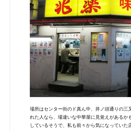
場所はセンター街のド真ん中、井ノ頭通りの三
れた人なら、場違いな中華屋に見覚えがあるか
しているそうで、私も前々から気になっていた