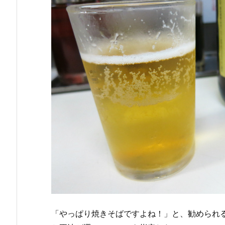
「やっぱり焼きそばですよね！」と、勧められる