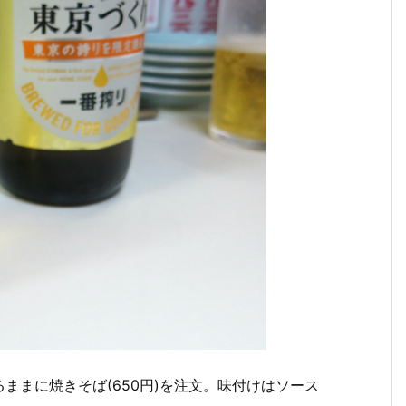
ままに焼きそば(650円)を注文。味付けはソース