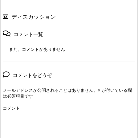
ディスカッション
コメント一覧
まだ、コメントがありません
コメントをどうぞ
メールアドレスが公開されることはありません。
※
が付いている欄
は必須項目です
コメント