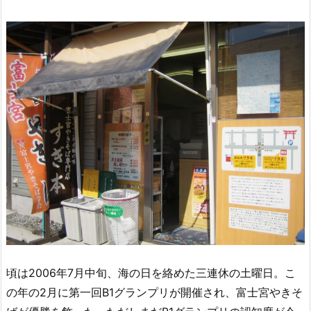
頃は2006年7月中旬、海の日を絡めた三連休の土曜日。こ
の年の2月に第一回B1グランプリが開催され、富士宮やきそ