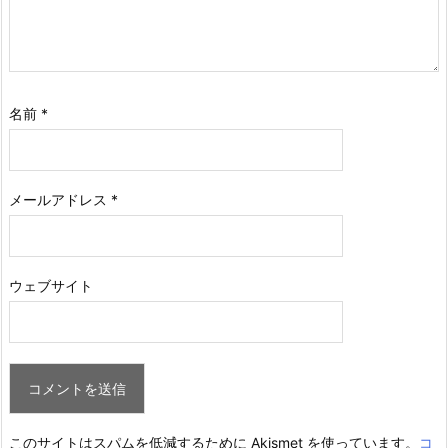
名前
*
メールアドレス
*
ウェブサイト
このサイトはスパムを低減するために Akismet を使っています。
コ