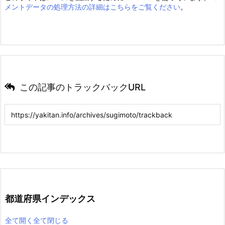
メントデータの処理方法の詳細はこちらをご覧ください
。
この記事のトラックバックURL
都道府県インデックス
全て開く
全て閉じる