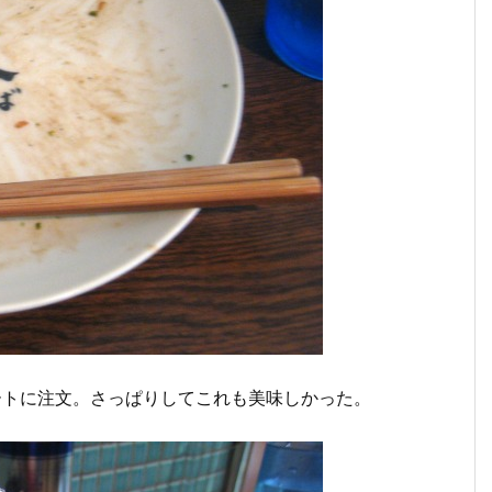
ートに注文。さっぱりしてこれも美味しかった。