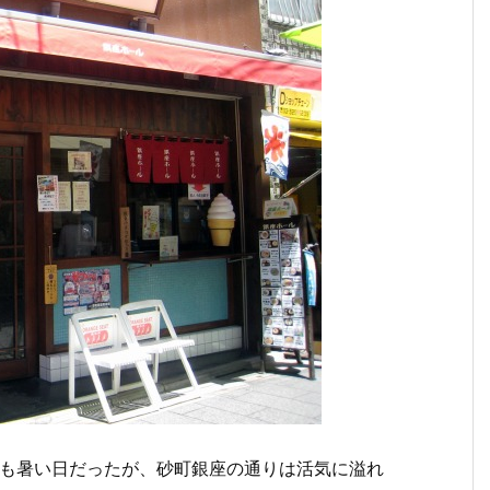
ても暑い日だったが、砂町銀座の通りは活気に溢れ