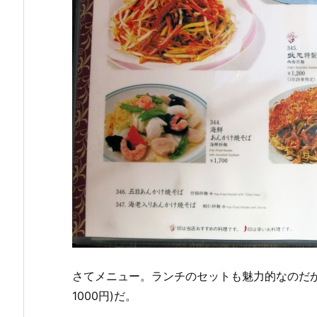
さてメニュー。ランチのセットも魅力的なのだ
1000円)だ。