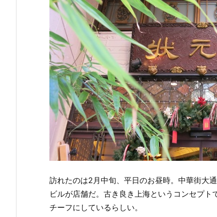
訪れたのは2月中旬、平日のお昼時。中華街大
ビルが店舗だ。古き良き上海というコンセプトで
チーフにしているらしい。