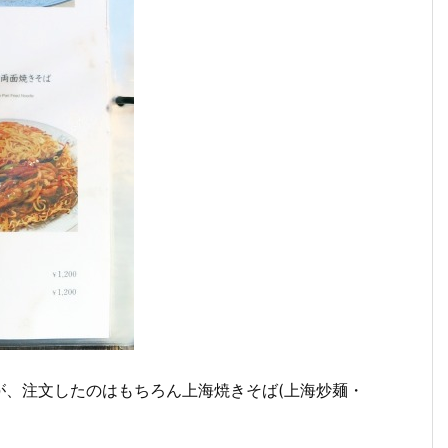
が、注文したのはもちろん上海焼きそば(上海炒麺・