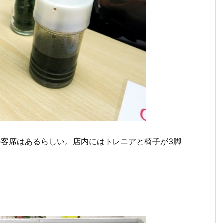
の客席はあるらしい。店内にはトレニアと椅子が3脚