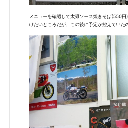
メニューを確認して太麺ソース焼きそば(550円)
けたいところだが、この後に予定が控えていた