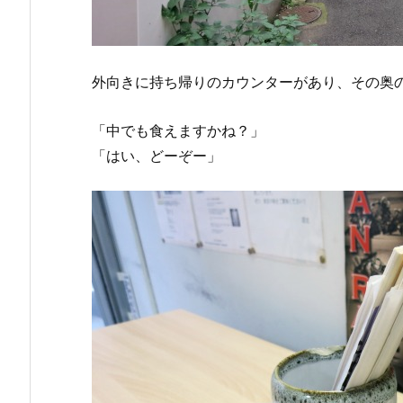
外向きに持ち帰りのカウンターがあり、その奥
「中でも食えますかね？」
「はい、どーぞー」