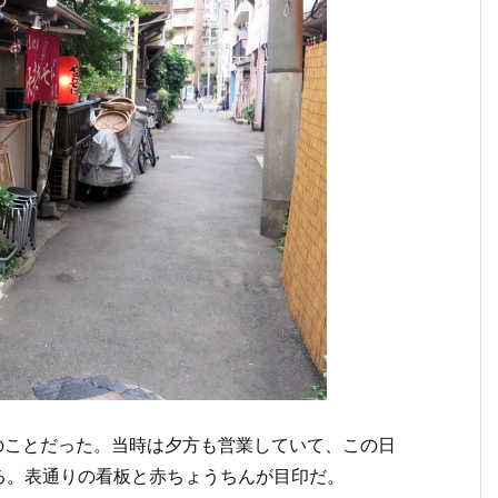
旬のことだった。当時は夕方も営業していて、この日
る。表通りの看板と赤ちょうちんが目印だ。