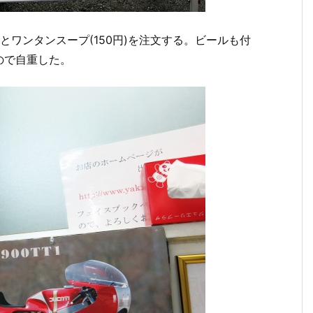
とワンタンスープ(150円)を注文する。ビールも付
ので自重した。