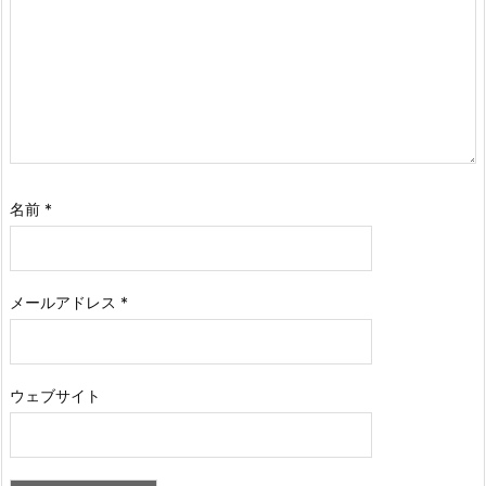
名前
*
メールアドレス
*
ウェブサイト