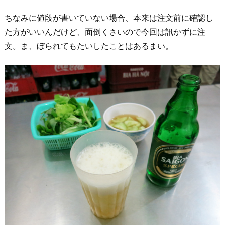
ちなみに値段が書いていない場合、本来は注文前に確認し
た方がいいんだけど、面倒くさいので今回は訊かずに注
文。ま、ぼられてもたいしたことはあるまい。