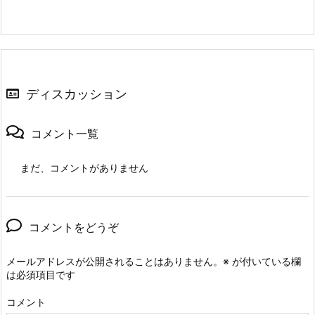
ディスカッション
コメント一覧
まだ、コメントがありません
コメントをどうぞ
メールアドレスが公開されることはありません。
※
が付いている欄
は必須項目です
コメント