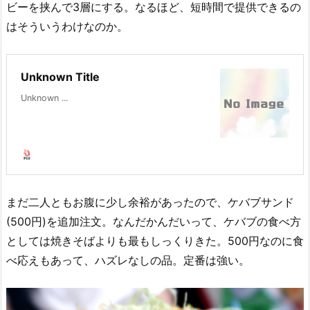
ビーを挟んで3層にする。なるほど、短時間で提供できるの
はそういうわけなのか。
Unknown Title
Unknown ...
まだ二人ともお腹に少し余裕があったので、ケバブサンド
(500円)を追加注文。なんだかんだいって、ケバブの食べ方
としては焼きそばよりも最もしっくりきた。500円なのに食
べ応えもあって、ハズレなしの品。定番は強い。