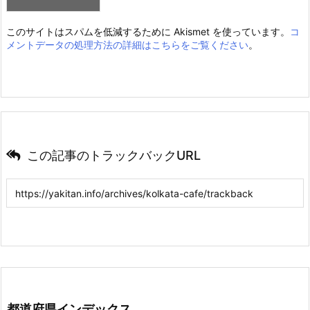
このサイトはスパムを低減するために Akismet を使っています。
コ
メントデータの処理方法の詳細はこちらをご覧ください
。
この記事のトラックバックURL
都道府県インデックス