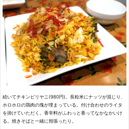
続いてチキンビリヤニ(980円)。長粒米にナッツが混じり、
ホロホロの鶏肉の塊が埋まっている。付け合わせのライタ
を掛けていただく。香辛料がふわっと香ってなかなかいけ
る。焼きそばと一緒に頬張ったり。