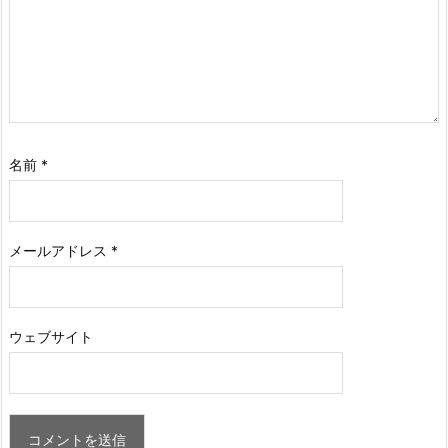
名前
*
メールアドレス
*
ウェブサイト