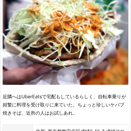
近隣へはUberEatsで宅配もしているらしく、自転車乗りが
頻繁に料理を受け取りに来ていた。ちょっと珍しいケバブ
焼きそば、近所の人はお試しあれ。