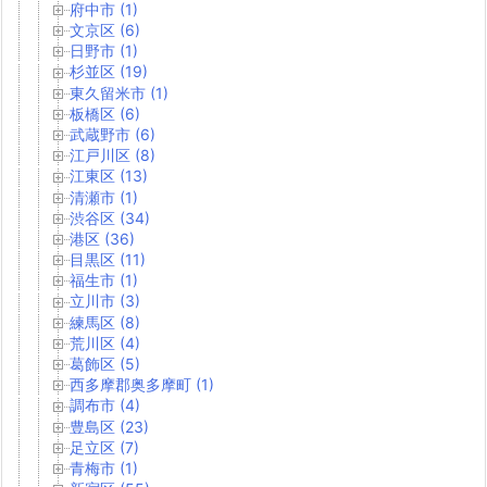
府中市 (1)
文京区 (6)
日野市 (1)
杉並区 (19)
東久留米市 (1)
板橋区 (6)
武蔵野市 (6)
江戸川区 (8)
江東区 (13)
清瀬市 (1)
渋谷区 (34)
港区 (36)
目黒区 (11)
福生市 (1)
立川市 (3)
練馬区 (8)
荒川区 (4)
葛飾区 (5)
西多摩郡奥多摩町 (1)
調布市 (4)
豊島区 (23)
足立区 (7)
青梅市 (1)