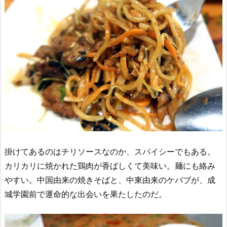
掛けてあるのはチリソースなのか、スパイシーでもある。
カリカリに焼かれた鶏肉が香ばしくて美味い。麺にも絡み
やすい。中国由来の焼きそばと、中東由来のケバブが、成
城学園前で運命的な出会いを果たしたのだ。