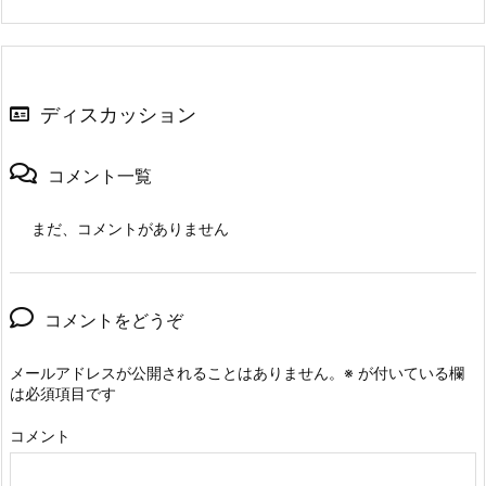
ディスカッション
コメント一覧
まだ、コメントがありません
コメントをどうぞ
メールアドレスが公開されることはありません。
※
が付いている欄
は必須項目です
コメント