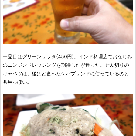
一品目はグリーンサラダ(450円)。インド料理店でおなじみ
のニンジンドレッシングを期待したが違った。せん切りの
キャベツは、後ほど食べたケバブサンドに使っているのと
共用っぽい。