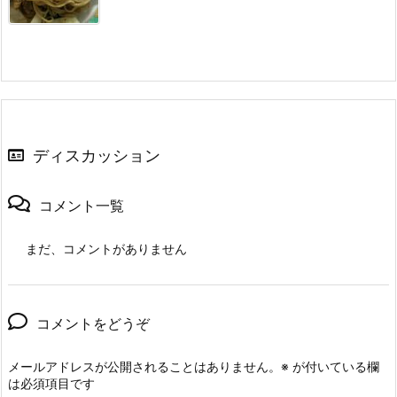
ディスカッション
コメント一覧
まだ、コメントがありません
コメントをどうぞ
メールアドレスが公開されることはありません。
※
が付いている欄
は必須項目です