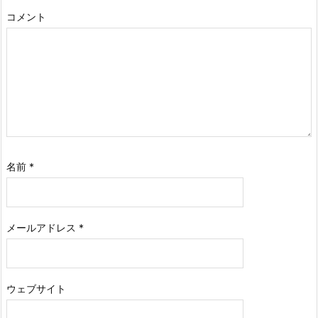
コメント
名前
*
メールアドレス
*
ウェブサイト