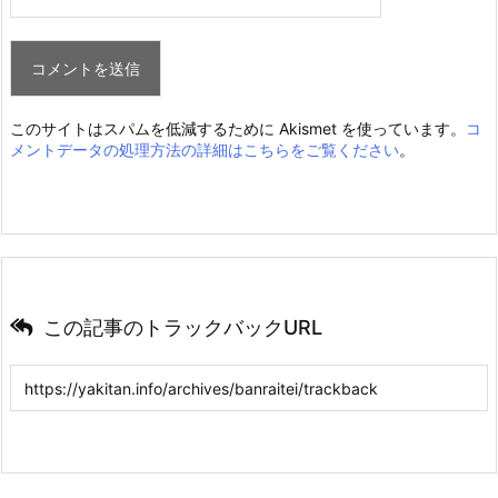
このサイトはスパムを低減するために Akismet を使っています。
コ
メントデータの処理方法の詳細はこちらをご覧ください
。
この記事のトラックバックURL