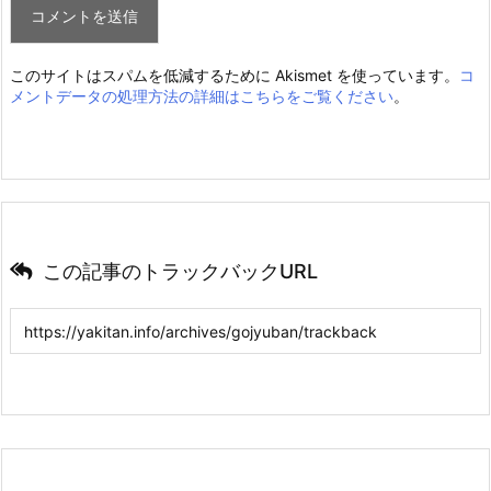
このサイトはスパムを低減するために Akismet を使っています。
コ
メントデータの処理方法の詳細はこちらをご覧ください
。
この記事のトラックバックURL