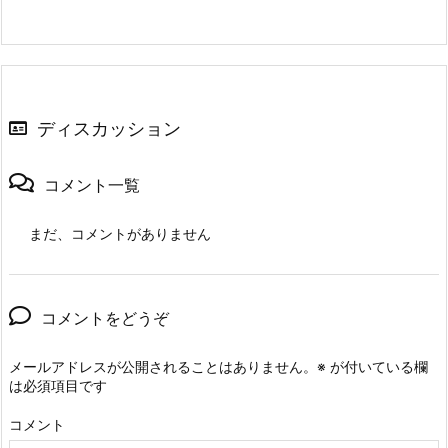
ディスカッション
コメント一覧
まだ、コメントがありません
コメントをどうぞ
メールアドレスが公開されることはありません。
※
が付いている欄
は必須項目です
コメント