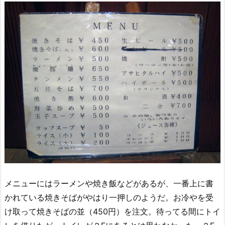
メニューにはラーメンや焼き飯などがあるが、一番上に書
かれている焼きそばがやはり一押しのようだ。お冷やを受
け取って焼きそばの並（450円）を注文。待ってる間にトイ