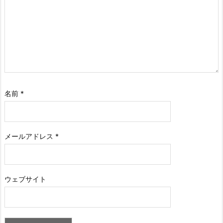
名前
*
メールアドレス
*
ウェブサイト